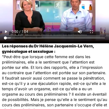
Les réponses du Dr Hélène Jacquemin-Le Vern,
gynécologue et sexologue :
"Peut-être que lorsque cette femme est dans les
préliminaires, elle a le sentiment que l'attention est
portée sur elle. Et lors des rapports, elle a l'impression
au contraire que l'attention est portée sur son partenaire.
Il faudrait savoir aussi comment se passe la pénétration,
est-ce qu'il y a une éjaculation rapide, est-ce qu'elle a le
temps d'avoir un orgasme, est-ce qu'elle a eu un
orgasme au cours des préliminaires ? Il existe un éventail
de possibilités. Mais je pense qu'elle a le sentiment qu'au
cours des préliminaires, son partenaire s'occupe d'elle et