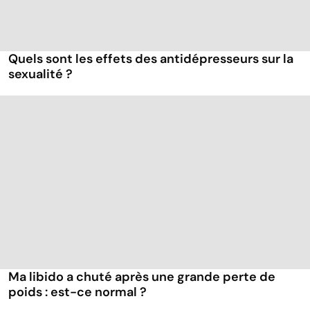
Quels sont les effets des antidépresseurs sur la
sexualité ?
Ma libido a chuté après une grande perte de
poids : est-ce normal ?