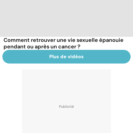
Comment retrouver une vie sexuelle épanouie
pendant ou après un cancer ?
Plus de vidéos