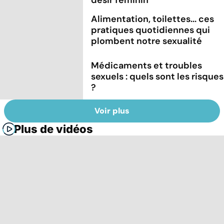
Alimentation, toilettes... ces
pratiques quotidiennes qui
plombent notre sexualité
Médicaments et troubles
sexuels : quels sont les risques
?
Voir plus
Plus de vidéos