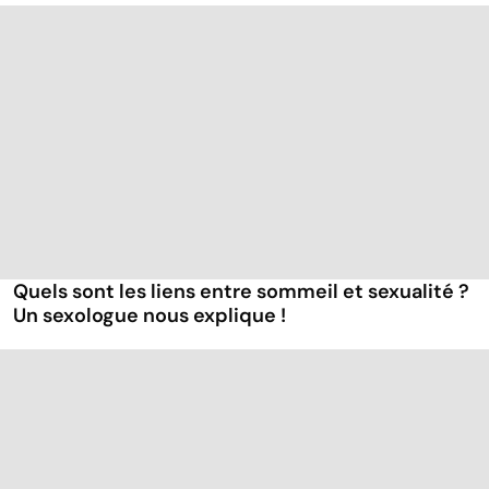
Quels sont les liens entre sommeil et sexualité ?
Un sexologue nous explique !