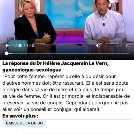
La réponse du Dr Hélène Jacquemin Le Vern,
gynécologue-sexologue
"Pour cette femme, repérer qu’elle a du désir pour
d’autres hommes doit être rassurant. Elle est sans doute
plongée dans sa vie de mère et n’a plus de temps pour
sa vie de femme. Or il est primordial et indispensable de
préserver sa vie de couple. Cependant pourquoi ne pas
aller voir un conseiller conjugal qui aiderait."
En savoir plus :
BAISSE DE LA LIBIDO