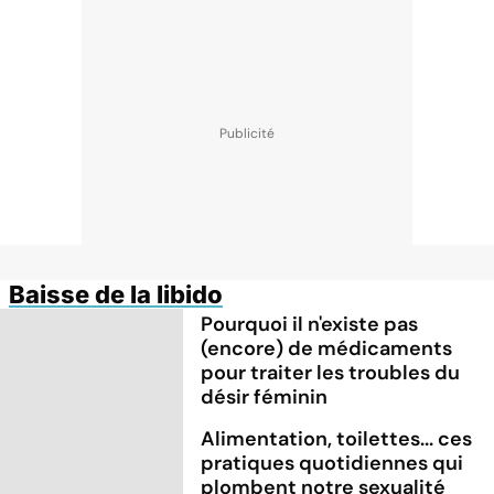
Baisse de la libido
Pourquoi il n'existe pas
(encore) de médicaments
pour traiter les troubles du
désir féminin
Alimentation, toilettes... ces
pratiques quotidiennes qui
plombent notre sexualité