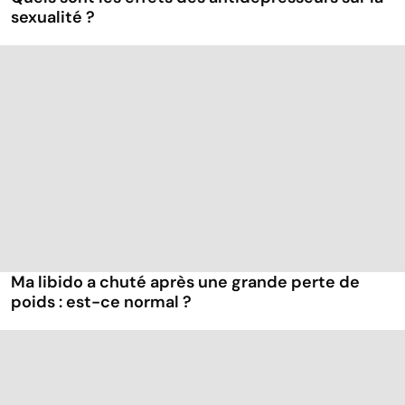
sexualité ?
Ma libido a chuté après une grande perte de
poids : est-ce normal ?