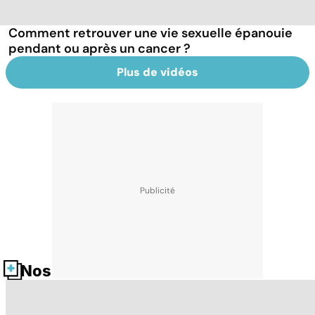
Comment retrouver une vie sexuelle épanouie
pendant ou après un cancer ?
Plus de vidéos
Nos fiches santé