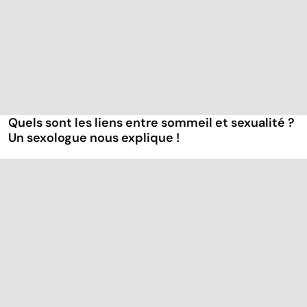
Quels sont les liens entre sommeil et sexualité ?
Un sexologue nous explique !