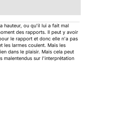
hauteur, ou qu'il lui a fait mal
 moment des rapports. Il peut y avoir
pour le rapport et donc elle n'a pas
et les larmes coulent. Mais les
ien dans le plaisir. Mais cela peut
es malentendus sur l'interprétation