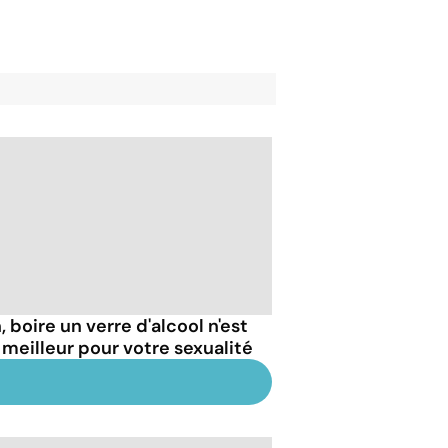
 boire un verre d'alcool n'est
 meilleur pour votre sexualité