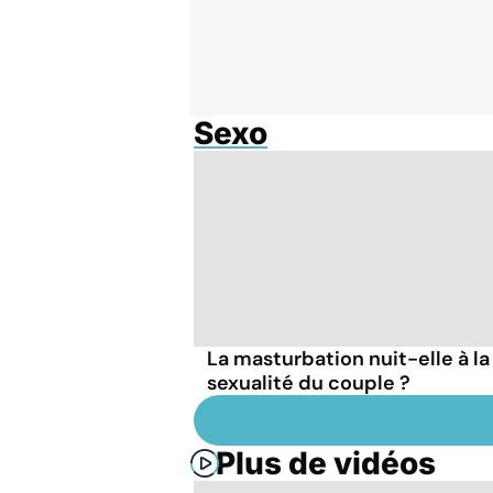
Sexo
La masturbation nuit-elle à la
sexualité du couple ?
Plus de vidéos