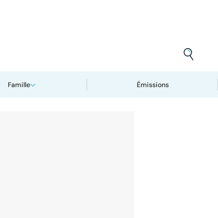
Famille
Émissions