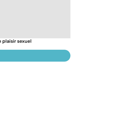
 plaisir sexuel