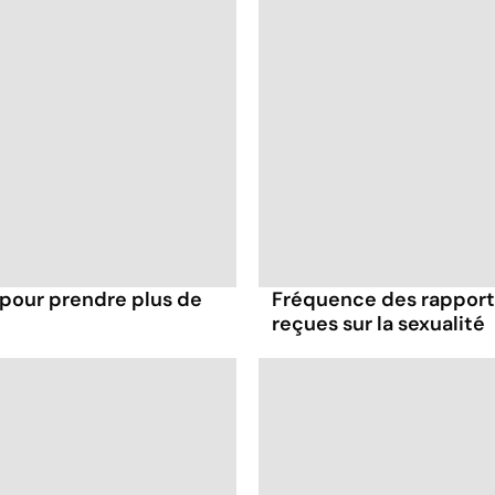
 pour prendre plus de
Fréquence des rapports
reçues sur la sexualité