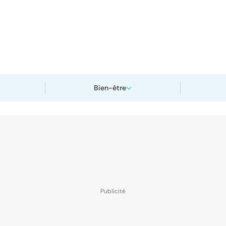
Bien-être