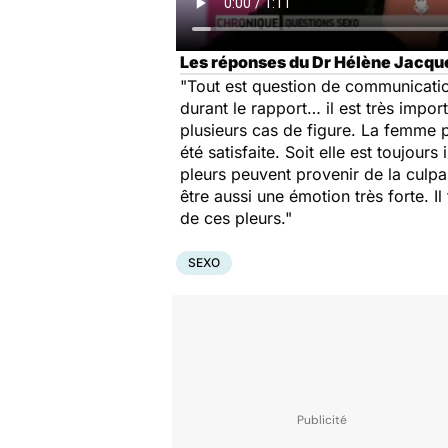
Les réponses du Dr Hélène Jacqu
"Tout est question de communication 
durant le rapport… il est très impor
plusieurs cas de figure. La femme p
été satisfaite. Soit elle est toujour
pleurs peuvent provenir de la culpab
être aussi une émotion très forte. I
de ces pleurs."
SEXO