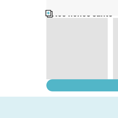
Nos fiches santé
Sexualité, infertilité
et PMA, des liens
étroits