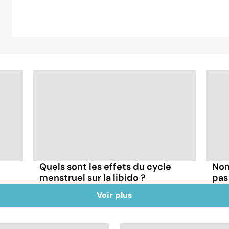
Quels sont les effets du cycle
Non,
menstruel sur la libido ?
pas
Voir plus