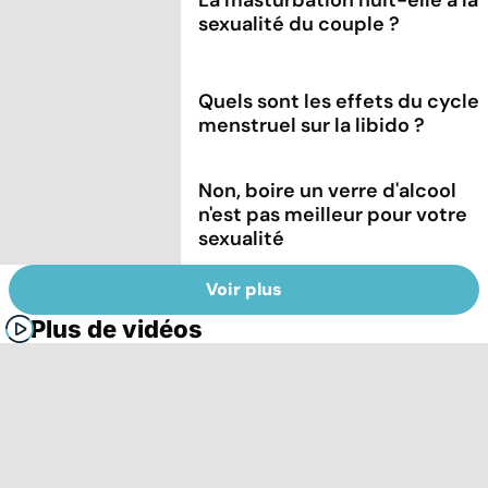
sexualité du couple ?
Quels sont les effets du cycle
menstruel sur la libido ?
Non, boire un verre d'alcool
n'est pas meilleur pour votre
sexualité
Voir plus
Plus de vidéos