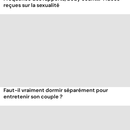
reçues sur la sexualité
Faut-il vraiment dormir séparément pour
entretenir son couple ?