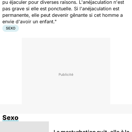
pu éjaculer pour diverses raisons. L'anéjaculation n'est
pas grave si elle est ponctuelle. Si l'anéjaculation est
permanente, elle peut devenir gênante si cet homme a
envie d'avoir un enfant."
SEXO
Sexo
La masturbation nuit-elle à la