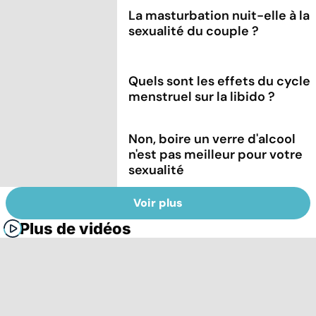
La masturbation nuit-elle à la
sexualité du couple ?
Quels sont les effets du cycle
menstruel sur la libido ?
Non, boire un verre d'alcool
n'est pas meilleur pour votre
sexualité
Voir plus
Plus de vidéos