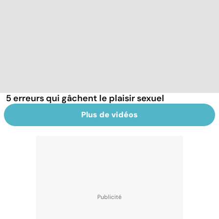
5 erreurs qui gâchent le plaisir sexuel
Plus de vidéos