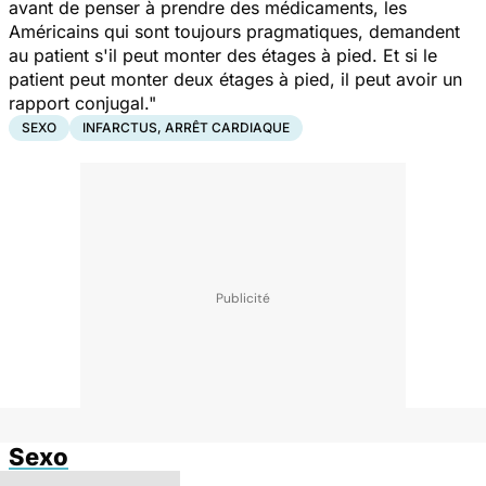
avant de penser à prendre des médicaments, les
Américains qui sont toujours pragmatiques, demandent
au patient s'il peut monter des étages à pied. Et si le
patient peut monter deux étages à pied, il peut avoir un
rapport conjugal."
SEXO
INFARCTUS, ARRÊT CARDIAQUE
Sexo