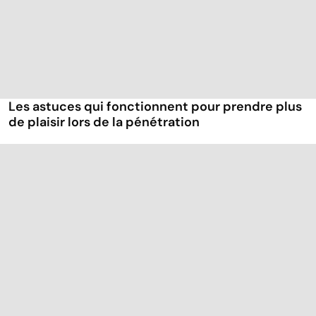
Les astuces qui fonctionnent pour prendre plus
de plaisir lors de la pénétration