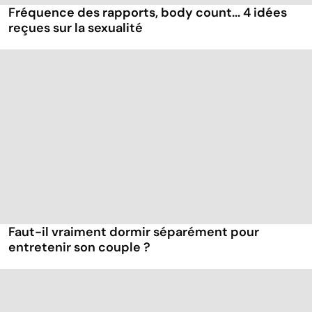
Fréquence des rapports, body count... 4 idées
reçues sur la sexualité
Faut-il vraiment dormir séparément pour
entretenir son couple ?