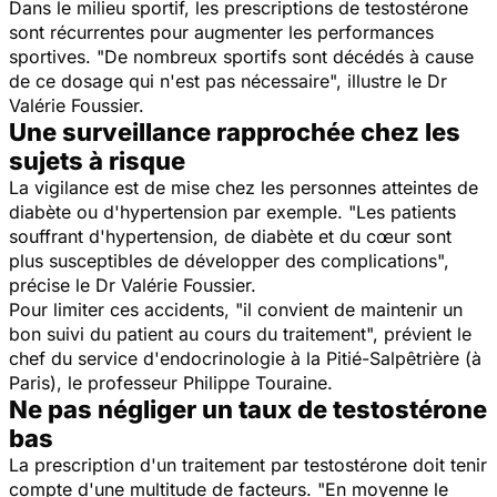
Dans le milieu sportif, les prescriptions de testostérone
sont récurrentes pour augmenter les performances
sportives. "De nombreux sportifs sont décédés à cause
de ce dosage qui n'est pas nécessaire", illustre le Dr
Valérie Foussier.
Une surveillance rapprochée chez les
sujets à risque
La vigilance est de mise chez les personnes atteintes de
diabète ou d'hypertension par exemple. "Les patients
souffrant d'hypertension, de diabète et du cœur sont
plus susceptibles de développer des complications",
précise le Dr Valérie Foussier.
Pour limiter ces accidents, "il convient de maintenir un
bon suivi du patient au cours du traitement", prévient le
chef du service d'endocrinologie à la Pitié-Salpêtrière (à
Paris), le professeur Philippe Touraine.
Ne pas négliger un taux de testostérone
bas
La prescription d'un traitement par testostérone doit tenir
compte d'une multitude de facteurs. "En moyenne le