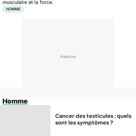
musculaire et la force.
HOMME
Homme
Cancer des testicules : quels
sont les symptômes ?