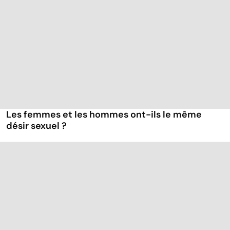
Les femmes et les hommes ont-ils le même
désir sexuel ?