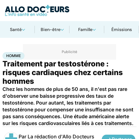
Santé
Bien-être
Famille
Émissions
Accueil
Santé
Homme
HOMME
Traitement par testostérone :
risques cardiaques chez certains
hommes
Chez les hommes de plus de 50 ans, il n'est pas rare
d'observer une baisse progressive des taux de
testostérone. Pour autant, les traitements par
testostérone pour compenser une insuffisance ne sont
pas sans conséquences. Une étude américaine alerte
sur les risques cardiovasculaires liés à ces traitements.
Par
La rédaction d'Allo Docteurs