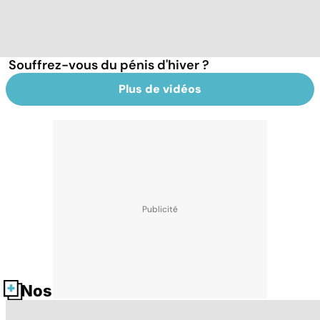
Souffrez-vous du pénis d'hiver ?
Plus de vidéos
Nos fiches santé