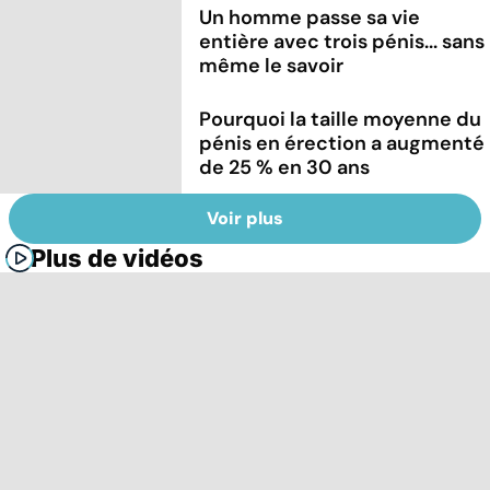
Un homme passe sa vie
entière avec trois pénis... sans
même le savoir
Pourquoi la taille moyenne du
pénis en érection a augmenté
de 25 % en 30 ans
Voir plus
Plus de vidéos