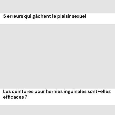
5 erreurs qui gâchent le plaisir sexuel
Les ceintures pour hernies inguinales sont-elles
efficaces ?