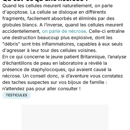
Quand les cellules meurent naturellement, on parle
d'apoptose. La cellule se disloque en différents
fragments, facilement absorbés et éliminés par des
globules blancs. A l’inverse, quand les cellules meurent
accidentellement,
on parle de nécrose
. Celle-ci entraîne
une destruction beaucoup plus explosive, dont les
"débris" sont très inflammatoires, capables à eux seuls
d'agresser à leur tour des cellules voisines.
En ce qui concerne le jeune patient Britannique, l’analyse
d’échantillons de peau en laboratoire a révélé la
présence de staphylocoques, qui avaient causé la
nécrose. Un conseil donc, si d’aventure vous constatez
des taches suspectes sur vos bijoux de famille :
n’attendez pas pour aller consulter !
TESTICULES