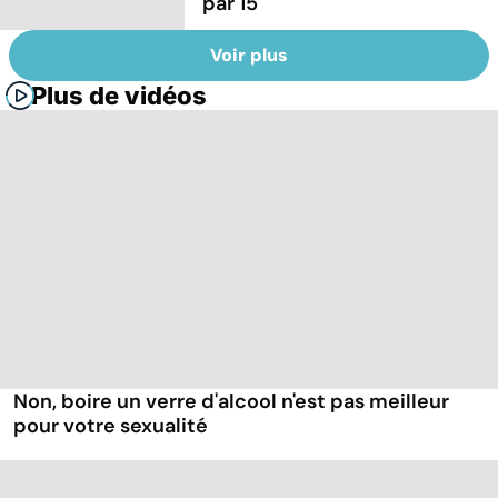
par 15
Voir plus
Plus de vidéos
Non, boire un verre d'alcool n'est pas meilleur
pour votre sexualité