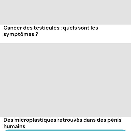
Cancer des testicules : quels sont les
symptômes ?
Des microplastiques retrouvés dans des pénis
humains