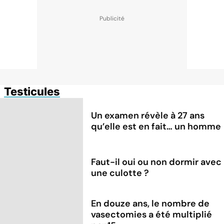
Testicules
Un examen révèle à 27 ans
qu’elle est en fait… un homme
Faut-il oui ou non dormir avec
une culotte ?
En douze ans, le nombre de
vasectomies a été multiplié