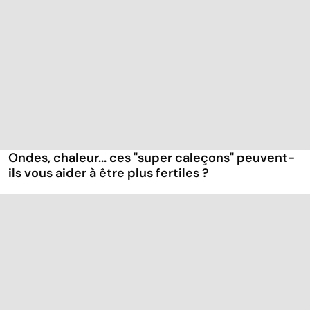
Ondes, chaleur... ces "super caleçons" peuvent-
ils vous aider à être plus fertiles ?