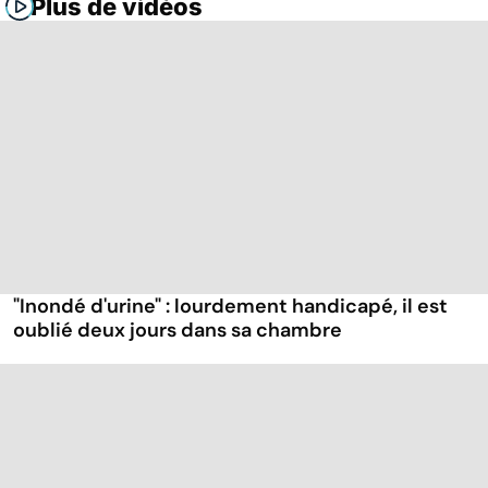
Plus de vidéos
"Inondé d'urine" : lourdement handicapé, il est
oublié deux jours dans sa chambre