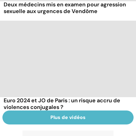
Deux médecins mis en examen pour agression
sexuelle aux urgences de Vendôme
Euro 2024 et JO de Paris : un risque accru de
violences conjugales ?
Plus de vidéos