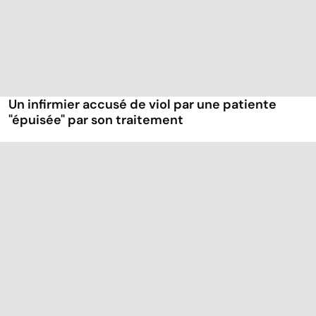
Un infirmier accusé de viol par une patiente
"épuisée" par son traitement