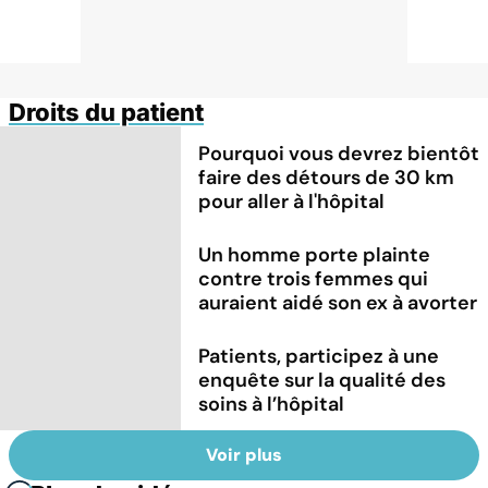
Droits du patient
Pourquoi vous devrez bientôt
faire des détours de 30 km
pour aller à l'hôpital
Un homme porte plainte
contre trois femmes qui
auraient aidé son ex à avorter
Patients, participez à une
enquête sur la qualité des
soins à l’hôpital
Voir plus