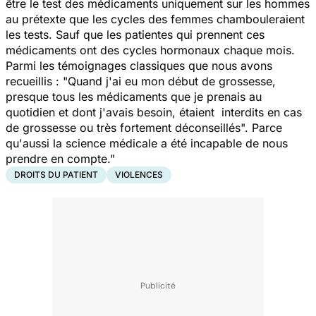
être le test des médicaments uniquement sur les hommes
au prétexte que les cycles des femmes chambouleraient
les tests. Sauf que les patientes qui prennent ces
médicaments ont des cycles hormonaux chaque mois.
Parmi les témoignages classiques que nous avons
recueillis : "
Quand j'ai eu mon début de grossesse,
presque tous les médicaments que je prenais au
quotidien et dont j'avais besoin, étaient interdits en cas
de grossesse ou très fortement déconseillés
". Parce
qu'aussi la science médicale a été incapable de nous
prendre en compte."
DROITS DU PATIENT
VIOLENCES