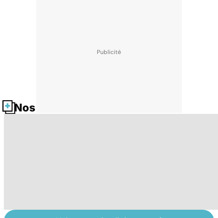
Nos fiches santé