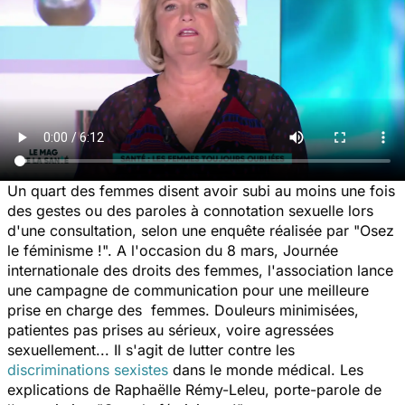
Un quart des femmes disent avoir subi au moins une fois
des gestes ou des paroles à connotation sexuelle lors
d'une consultation, selon une enquête réalisée par "
Osez
le féminisme !
". A l'occasion du 8 mars, Journée
internationale des droits des femmes, l'association lance
une campagne de communication pour une meilleure
prise en charge des femmes. Douleurs minimisées,
patientes pas prises au sérieux, voire agressées
sexuellement... Il s'agit de lutter contre les
discriminations sexistes
dans le monde médical. Les
explications de Raphaëlle Rémy-Leleu, porte-parole de