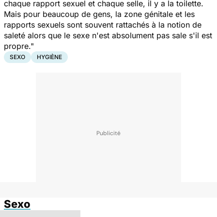
chaque rapport sexuel et chaque selle, il y a la toilette.
Mais pour beaucoup de gens, la zone génitale et les
rapports sexuels sont souvent rattachés à la notion de
saleté alors que le sexe n'est absolument pas sale s'il est
propre."
SEXO
HYGIÈNE
Sexo