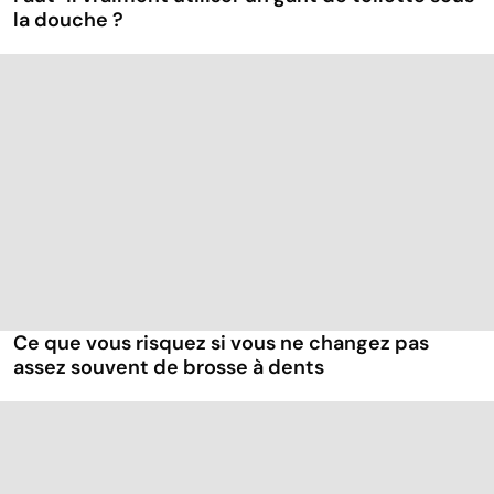
la douche ?
Ce que vous risquez si vous ne changez pas
assez souvent de brosse à dents