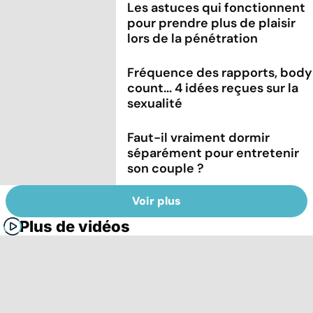
Les astuces qui fonctionnent
pour prendre plus de plaisir
lors de la pénétration
Fréquence des rapports, body
count... 4 idées reçues sur la
sexualité
Faut-il vraiment dormir
séparément pour entretenir
son couple ?
Voir plus
Plus de vidéos