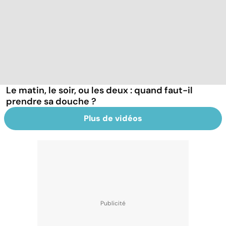
Le matin, le soir, ou les deux : quand faut-il
prendre sa douche ?
Plus de vidéos