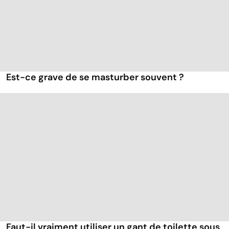
Est-ce grave de se masturber souvent ?
Faut-il vraiment utiliser un gant de toilette sous