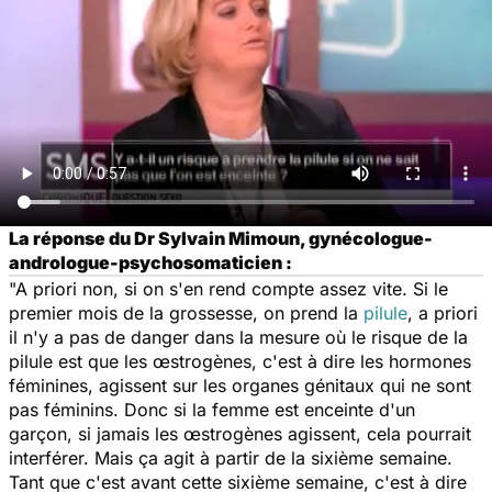
La réponse du Dr Sylvain Mimoun, gynécologue-
andrologue-psychosomaticien :
"A priori non, si on s'en rend compte assez vite. Si le
premier mois de la grossesse, on prend la
pilule
, a priori
il n'y a pas de danger dans la mesure où le risque de la
pilule est que les œstrogènes, c'est à dire les hormones
féminines, agissent sur les organes génitaux qui ne sont
pas féminins. Donc si la femme est enceinte d'un
garçon, si jamais les œstrogènes agissent, cela pourrait
interférer. Mais ça agit à partir de la sixième semaine.
Tant que c'est avant cette sixième semaine, c'est à dire