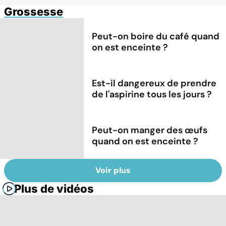
Grossesse
Peut-on boire du café quand
on est enceinte ?
Est-il dangereux de prendre
de l'aspirine tous les jours ?
Peut-on manger des œufs
quand on est enceinte ?
Voir plus
Plus de vidéos