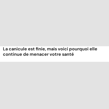
La canicule est finie, mais voici pourquoi elle
continue de menacer votre santé