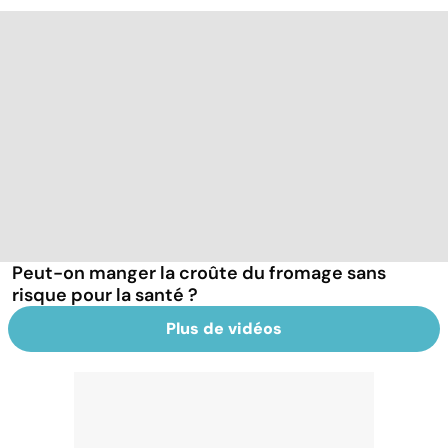
Peut-on manger la croûte du fromage sans
risque pour la santé ?
Plus de vidéos