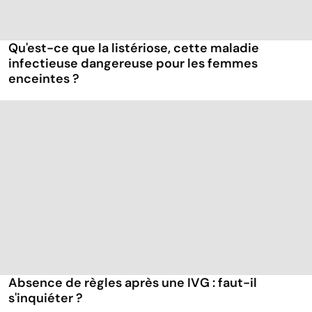
Qu'est-ce que la listériose, cette maladie
infectieuse dangereuse pour les femmes
enceintes ?
Absence de règles après une IVG : faut-il
s'inquiéter ?