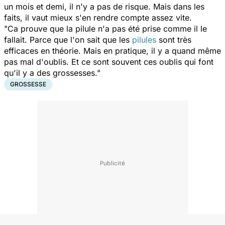
un mois et demi, il n'y a pas de risque. Mais dans les
faits, il vaut mieux s'en rendre compte assez vite.
"Ca prouve que la pilule n'a pas été prise comme il le
fallait. Parce que l'on sait que les
pilules
sont très
efficaces en théorie. Mais en pratique, il y a quand même
pas mal d'oublis. Et ce sont souvent ces oublis qui font
qu'il y a des grossesses."
GROSSESSE