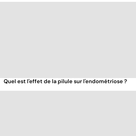
Quel est l'effet de la pilule sur l'endométriose ?