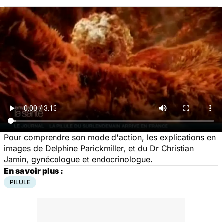
Pour comprendre son mode d'action, les explications en
images de Delphine Parickmiller, et du Dr Christian
Jamin, gynécologue et endocrinologue.
En savoir plus :
PILULE