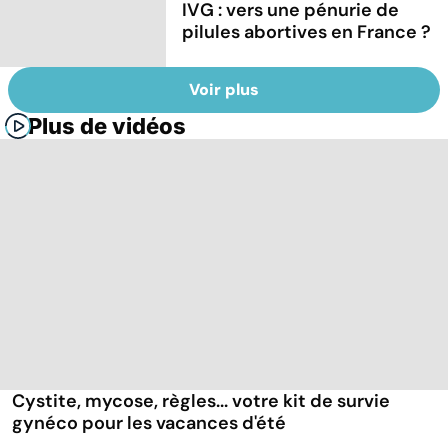
IVG : vers une pénurie de
pilules abortives en France ?
Voir plus
Plus de vidéos
Cystite, mycose, règles... votre kit de survie
gynéco pour les vacances d'été