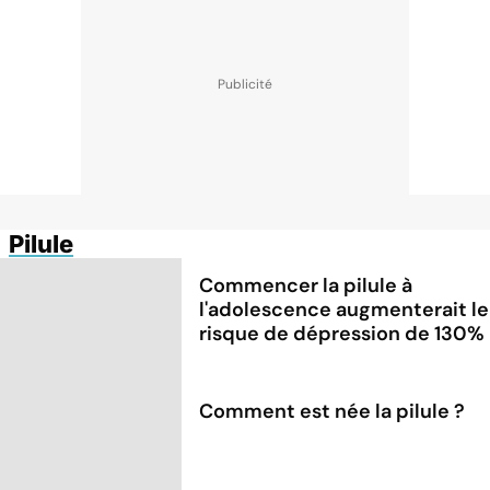
Pilule
Commencer la pilule à
l'adolescence augmenterait le
risque de dépression de 130%
Comment est née la pilule ?