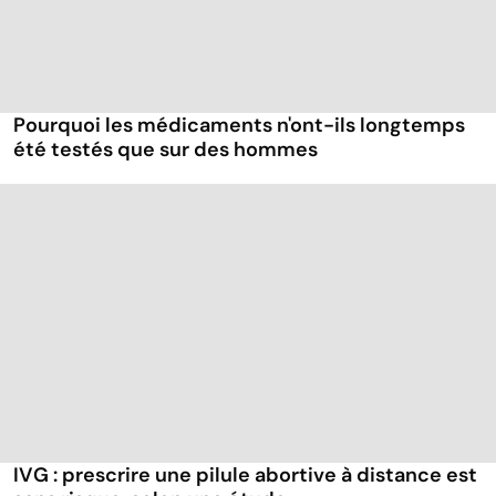
Pourquoi les médicaments n'ont-ils longtemps
été testés que sur des hommes
IVG : prescrire une pilule abortive à distance est