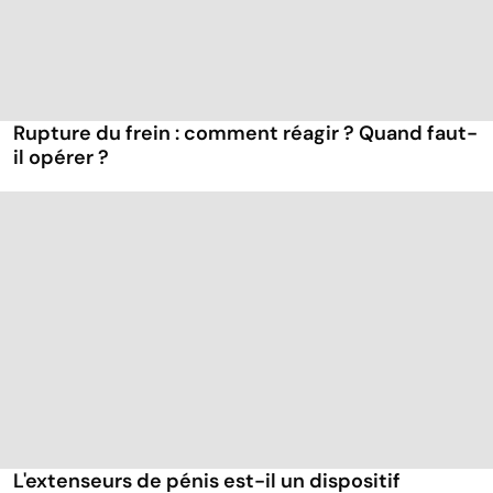
Rupture du frein : comment réagir ? Quand faut-
il opérer ?
L'extenseurs de pénis est-il un dispositif