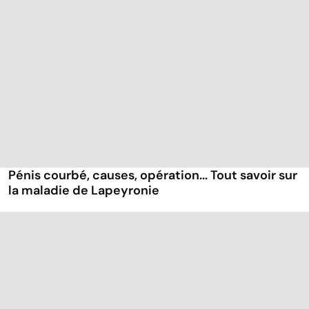
Pénis courbé, causes, opération... Tout savoir sur
la maladie de Lapeyronie