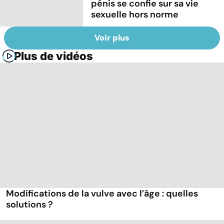
pénis se confie sur sa vie
sexuelle hors norme
Voir plus
Plus de vidéos
Modifications de la vulve avec l’âge : quelles
solutions ?