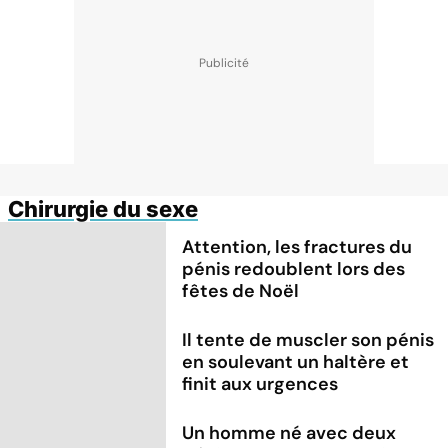
Chirurgie du sexe
Attention, les fractures du
pénis redoublent lors des
fêtes de Noël
Il tente de muscler son pénis
en soulevant un haltère et
finit aux urgences
Un homme né avec deux