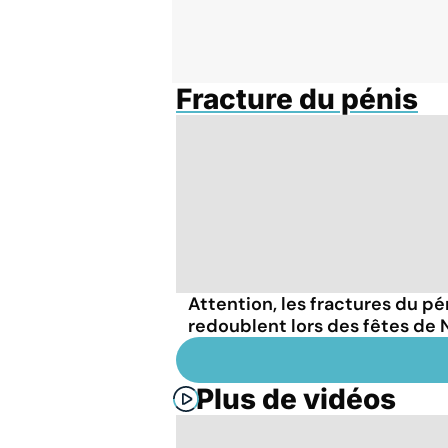
Fracture du pénis
Attention, les fractures du pé
redoublent lors des fêtes de 
Plus de vidéos