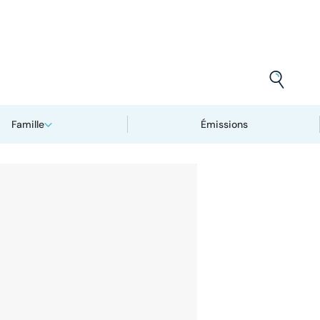
Famille
Émissions