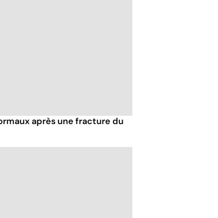
ormaux après une fracture du