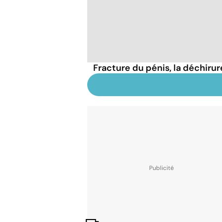
Fracture du pénis, la déchiru