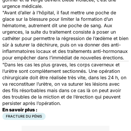
urgence médicale.
"Avant d’aller à l’hôpital, il faut mettre une poche de
glace sur la blessure pour limiter la formation d’un
hématome, autrement dit une poche de sang. Aux
urgences, la suite du traitement consiste à poser un
cathéter pour permettre la régression de l’œdème et bien
sûr à suturer la déchirure, puis on va donner des anti-
inflammatoires locaux et des traitements anti-hormonaux
pour empêcher dans l’immédiat de nouvelles érections.
"Dans les cas les plus graves, les corps caverneux et
l’urètre sont complètement sectionnés. Une opération
chirurgicale doit être réalisée très vite, dans les 24 h, on
va reconstituer l’urètre, on va suturer les lésions avec
des fils résorbables mais dans ce cas là on peut avoir
des troubles de la miction et de l’érection qui peuvent
persister après l’opération.
En savoir plus :
FRACTURE DU PÉNIS