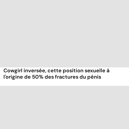
Cowgirl inversée, cette position sexuelle à
l'origine de 50% des fractures du pénis