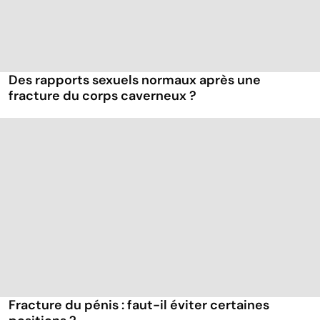
Des rapports sexuels normaux après une
fracture du corps caverneux ?
Fracture du pénis : faut-il éviter certaines