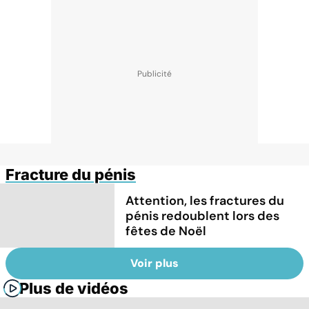
Fracture du pénis
Attention, les fractures du
pénis redoublent lors des
fêtes de Noël
Voir plus
Plus de vidéos