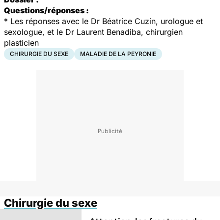
Questions/réponses :
* Les réponses avec le Dr Béatrice Cuzin, urologue et
sexologue, et le Dr Laurent Benadiba, chirurgien
plasticien
CHIRURGIE DU SEXE
MALADIE DE LA PEYRONIE
Chirurgie du sexe