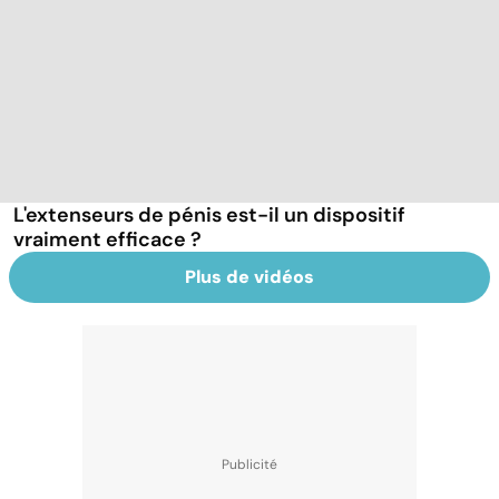
L'extenseurs de pénis est-il un dispositif
vraiment efficace ?
Plus de vidéos