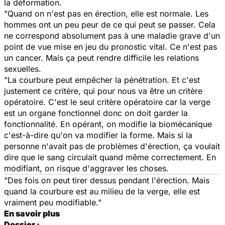
la déformation.
"Quand on n'est pas en érection, elle est normale. Les
hommes ont un peu peur de ce qui peut se passer. Cela
ne correspond absolument pas à une maladie grave d'un
point de vue mise en jeu du pronostic vital. Ce n'est pas
un cancer. Mais ça peut rendre difficile les relations
sexuelles.
"La courbure peut empêcher la pénétration. Et c'est
justement ce critère, qui pour nous va être un critère
opératoire. C'est le seul critère opératoire car la verge
est un organe fonctionnel donc on doit garder la
fonctionnalité. En opérant, on modifie la biomécanique
c'est-à-dire qu'on va modifier la forme. Mais si la
personne n'avait pas de problèmes d'érection, ça voulait
dire que le sang circulait quand même correctement. En
modifiant, on risque d'aggraver les choses.
"Des fois on peut tirer dessus pendant l'érection. Mais
quand la courbure est au milieu de la verge, elle est
vraiment peu modifiable."
En savoir plus
Dossier :