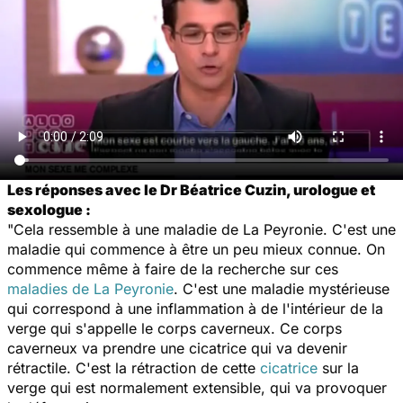
Les réponses avec le Dr Béatrice Cuzin, urologue et
sexologue :
"Cela ressemble à une maladie de La Peyronie. C'est une
maladie qui commence à être un peu mieux connue. On
commence même à faire de la recherche sur ces
maladies de La Peyronie
. C'est une maladie mystérieuse
qui correspond à une inflammation à de l'intérieur de la
verge qui s'appelle le corps caverneux. Ce corps
caverneux va prendre une cicatrice qui va devenir
rétractile. C'est la rétraction de cette
cicatrice
sur la
verge qui est normalement extensible, qui va provoquer