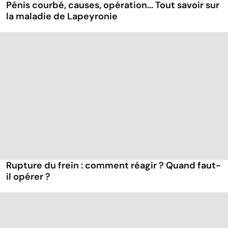
Pénis courbé, causes, opération... Tout savoir sur
la maladie de Lapeyronie
Rupture du frein : comment réagir ? Quand faut-
il opérer ?