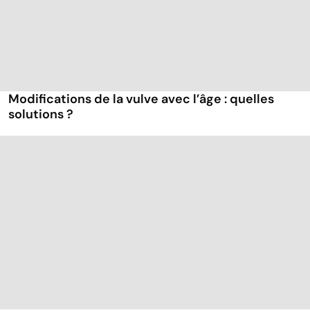
Modifications de la vulve avec l’âge : quelles
solutions ?