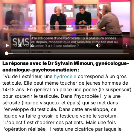
La réponse avec le Dr Sylvain Mimoun, gynécologue-
andrologue-psychosomaticien :
"Vu de l'extérieur, une
hydrocèle
correspond à un gros
testicule. Elle peut même toucher de jeunes hommes de
14-15 ans. En général on place une poche (le suspensoir)
pour soutenir le testicule. Dans l'hydrocèle il y a une
sérosité (liquide visqueux et épais) qui se met dans
l'enveloppe du testicule. Dans cette enveloppe, ce
liquide va faire grossir le testicule voire le scrotum.
"L'objectif est d'opérer ces patients. Mais une fois
l'opération réalisée, il reste une cicatrice par laquelle