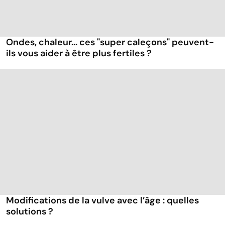
Ondes, chaleur... ces "super caleçons" peuvent-
ils vous aider à être plus fertiles ?
Modifications de la vulve avec l’âge : quelles
solutions ?