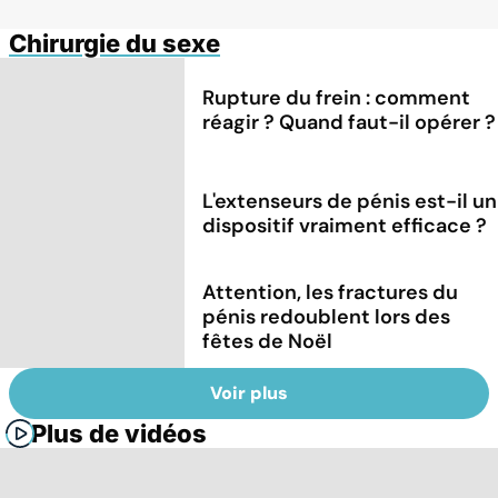
Chirurgie du sexe
Rupture du frein : comment
réagir ? Quand faut-il opérer ?
L'extenseurs de pénis est-il un
dispositif vraiment efficace ?
Attention, les fractures du
pénis redoublent lors des
fêtes de Noël
Voir plus
Plus de vidéos