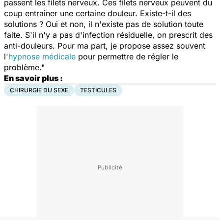
passent les filets nerveux. Ces filets nerveux peuvent du
coup entraîner une certaine douleur. Existe-t-il des
solutions ? Oui et non, il n'existe pas de solution toute
faite. S'il n'y a pas d'infection résiduelle, on prescrit des
anti-douleurs. Pour ma part, je propose assez souvent
l'
hypnose médicale
pour permettre de régler le
problème."
En savoir plus :
CHIRURGIE DU SEXE
TESTICULES