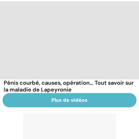
Pénis courbé, causes, opération... Tout savoir sur
la maladie de Lapeyronie
Plus de vidéos