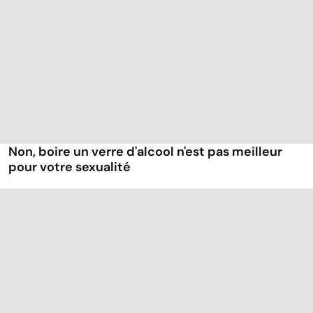
Non, boire un verre d'alcool n'est pas meilleur
pour votre sexualité