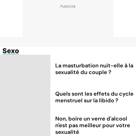
Sexo
La masturbation nuit-elle à la
sexualité du couple ?
Quels sont les effets du cycle
menstruel sur la libido ?
Non, boire un verre d'alcool
n'est pas meilleur pour votre
sexualité