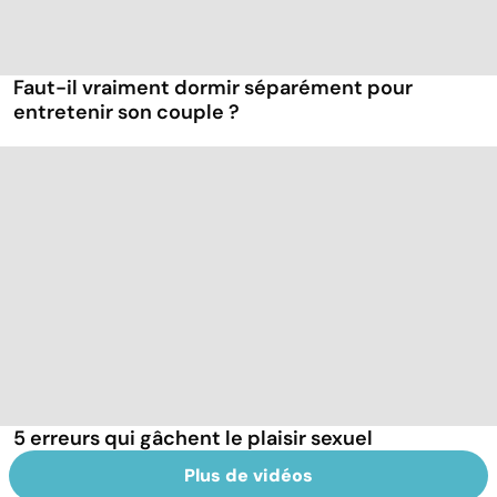
Faut-il vraiment dormir séparément pour
entretenir son couple ?
5 erreurs qui gâchent le plaisir sexuel
Plus de vidéos