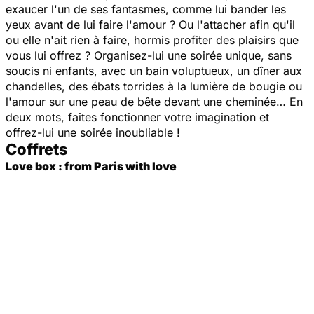
exaucer l'un de ses fantasmes, comme lui bander les
yeux avant de lui faire l'amour ? Ou l'attacher afin qu'il
ou elle n'ait rien à faire, hormis profiter des plaisirs que
vous lui offrez ? Organisez-lui une soirée unique, sans
soucis ni enfants, avec un bain voluptueux, un dîner aux
chandelles, des ébats torrides à la lumière de bougie ou
l'amour sur une peau de bête devant une cheminée… En
deux mots, faites fonctionner votre imagination et
offrez-lui une soirée inoubliable !
Coffrets
Love box : from Paris with love