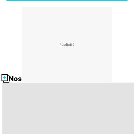
Nos fiches santé