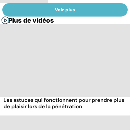
Voir plus
Plus de vidéos
Les astuces qui fonctionnent pour prendre plus
de plaisir lors de la pénétration