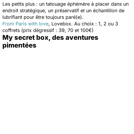
Les petits plus : un tatouage éphémère à placer dans un
endroit stratégique, un préservatif et un échantillon de
lubrifiant pour être toujours paré(e).
From Paris with love
, Lovebox. Au choix : 1, 2 ou 3
coffrets (prix dégressif : 39, 70 et 100€)
My secret box, des aventures
pimentées