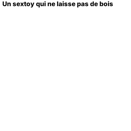
Un sextoy qui ne laisse pas de bois