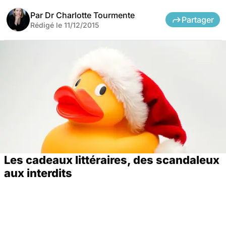
Par
Dr Charlotte Tourmente
Partager
Rédigé le
11/12/2015
Les cadeaux littéraires, des scandaleux
aux interdits