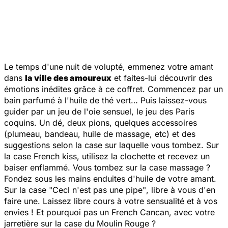
Le temps d'une nuit de volupté, emmenez votre amant
dans
la ville des amoureux
et faites-lui découvrir des
émotions inédites grâce à ce coffret. Commencez par un
bain parfumé à l'huile de thé vert… Puis laissez-vous
guider par un jeu de l'oie sensuel, le jeu des Paris
coquins. Un dé, deux pions, quelques accessoires
(plumeau, bandeau, huile de massage, etc) et des
suggestions selon la case sur laquelle vous tombez. Sur
la case French kiss, utilisez la clochette et recevez un
baiser enflammé. Vous tombez sur la case massage ?
Fondez sous les mains enduites d'huile de votre amant.
Sur la case
"Cecl n'est pas une pipe"
, libre à vous d'en
faire une. Laissez libre cours à votre sensualité et à vos
envies ! Et pourquoi pas un French Cancan, avec votre
jarretière sur la case du Moulin Rouge ?