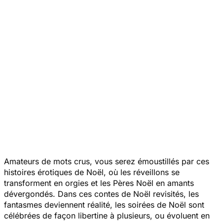
Amateurs de mots crus, vous serez émoustillés par ces
histoires érotiques de Noël, où les réveillons se
transforment en orgies et les Pères Noël en amants
dévergondés. Dans ces contes de Noël revisités, les
fantasmes deviennent réalité, les soirées de Noël sont
célébrées de façon libertine à plusieurs, ou évoluent en