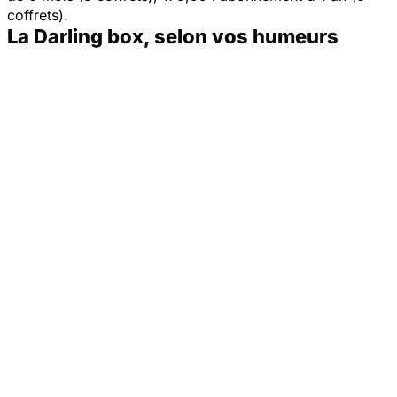
coffrets).
La Darling box, selon vos humeurs