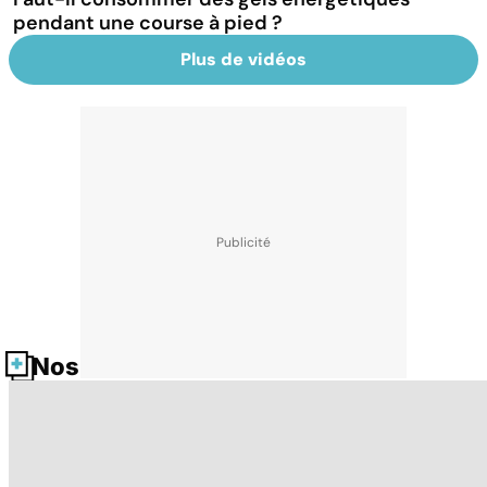
pendant une course à pied ?
Plus de vidéos
Nos fiches santé