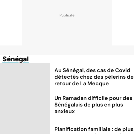
Sénégal
Au Sénégal, des cas de Covid
détectés chez des pèlerins de
retour de La Mecque
Un Ramadan difficile pour des
Sénégalais de plus en plus
anxieux
Planification familiale : de plus