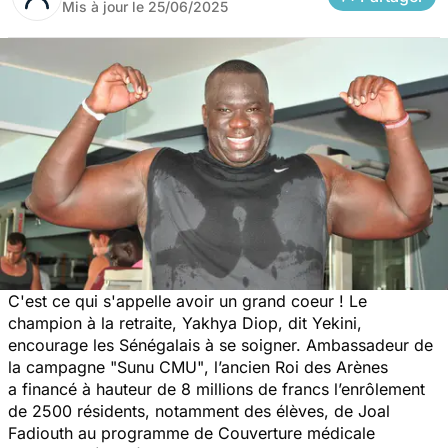
Mis à jour le
25/06/2025
C'est ce qui s'appelle avoir un grand coeur ! Le
champion à la retraite, Yakhya Diop, dit Yekini,
encourage les Sénégalais à se soigner. Ambassadeur de
la campagne "
Sunu CMU"
, l’ancien Roi des Arènes
a financé à hauteur de 8 millions de francs l’enrôlement
de 2500 résidents, notamment des élèves, de Joal
Fadiouth au programme de Couverture médicale