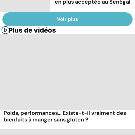
en plus acceptée au Sénégal
Voir plus
Plus de vidéos
Poids, performances... Existe-t-il vraiment des
bienfaits à manger sans gluten ?