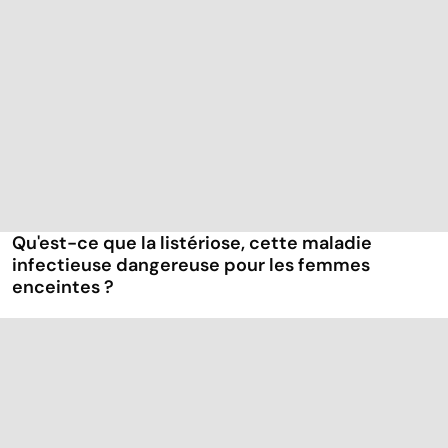
Qu'est-ce que la listériose, cette maladie
infectieuse dangereuse pour les femmes
enceintes ?