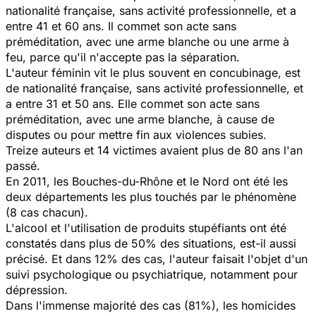
nationalité française, sans activité professionnelle, et a
entre 41 et 60 ans. Il commet son acte sans
préméditation, avec une arme blanche ou une arme à
feu, parce qu'il n'accepte pas la séparation.
L'auteur féminin vit le plus souvent en concubinage, est
de nationalité française, sans activité professionnelle, et
a entre 31 et 50 ans. Elle commet son acte sans
préméditation, avec une arme blanche, à cause de
disputes ou pour mettre fin aux violences subies.
Treize auteurs et 14 victimes avaient plus de 80 ans l'an
passé.
En 2011, les Bouches-du-Rhône et le Nord ont été les
deux départements les plus touchés par le phénomène
(8 cas chacun).
L'alcool et l'utilisation de produits stupéfiants ont été
constatés dans plus de 50% des situations, est-il aussi
précisé. Et dans 12% des cas, l'auteur faisait l'objet d'un
suivi psychologique ou psychiatrique, notamment pour
dépression.
Dans l'immense majorité des cas (81%), les homicides