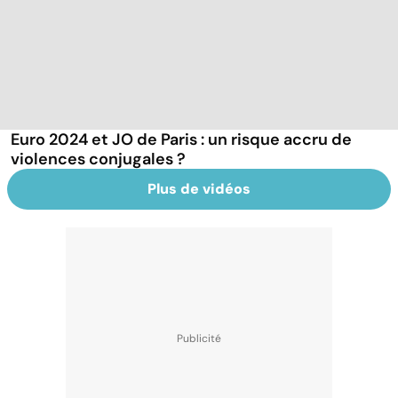
Euro 2024 et JO de Paris : un risque accru de
violences conjugales ?
Plus de vidéos