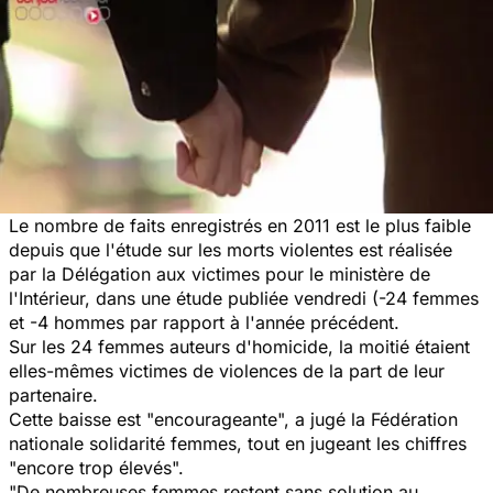
Le nombre de faits enregistrés en 2011 est le plus faible
depuis que l'étude sur les morts violentes est réalisée
par la Délégation aux victimes pour le ministère de
l'Intérieur, dans une étude publiée vendredi (-24 femmes
et -4 hommes par rapport à l'année précédent.
Sur les 24 femmes auteurs d'homicide, la moitié étaient
elles-mêmes victimes de violences de la part de leur
partenaire.
Cette baisse est "encourageante", a jugé la Fédération
nationale solidarité femmes, tout en jugeant les chiffres
"encore trop élevés".
"De nombreuses femmes restent sans solution au