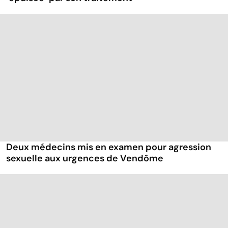
Deux médecins mis en examen pour agression
sexuelle aux urgences de Vendôme