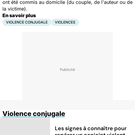
ont été commis au domicile (du couple, de l'auteur ou de
la victime).
En savoir plus
VIOLENCE CONJUGALE
VIOLENCES
Violence conjugale
Les signes à connaître pour
repérer un conjoint violent