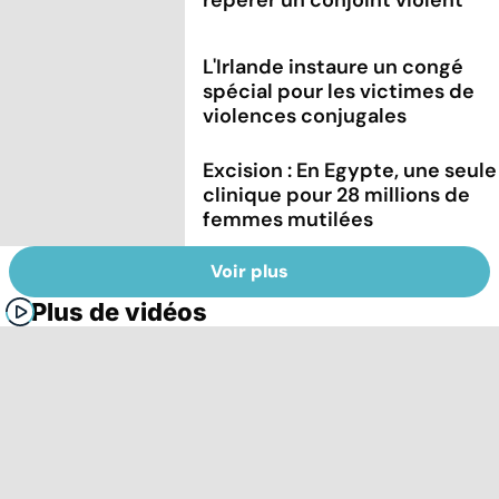
L'Irlande instaure un congé
spécial pour les victimes de
violences conjugales
Excision : En Egypte, une seule
clinique pour 28 millions de
femmes mutilées
Voir plus
Plus de vidéos