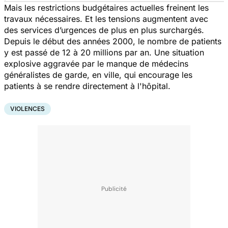
Mais les restrictions budgétaires actuelles freinent les
travaux nécessaires. Et les tensions augmentent avec
des services d’urgences de plus en plus surchargés.
Depuis le début des années 2000, le nombre de patients
y est passé de 12 à 20 millions par an. Une situation
explosive aggravée par le manque de médecins
généralistes de garde, en ville, qui encourage les
patients à se rendre directement à l'hôpital.
VIOLENCES