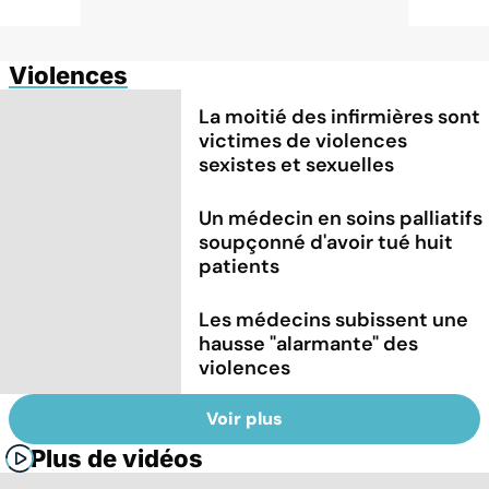
Violences
La moitié des infirmières sont
victimes de violences
sexistes et sexuelles
Un médecin en soins palliatifs
soupçonné d'avoir tué huit
patients
Les médecins subissent une
hausse "alarmante" des
violences
Voir plus
Plus de vidéos