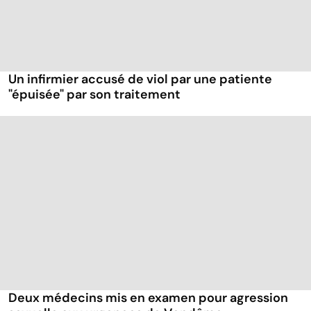
Un infirmier accusé de viol par une patiente
"épuisée" par son traitement
Deux médecins mis en examen pour agression