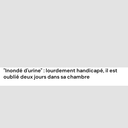
"Inondé d'urine" : lourdement handicapé, il est
oublié deux jours dans sa chambre