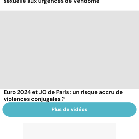
sexuelle aux urgences de Vendôme
Euro 2024 et JO de Paris : un risque accru de
violences conjugales ?
Plus de vidéos