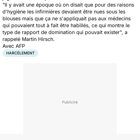
"Il y avait une époque où on disait que pour des raisons
d'hygiène les infirmières devaient être nues sous les
blouses mais que ça ne s'appliquait pas aux médecins
qui pouvaient tout à fait être habillés, ce qui montre le
type de rapport de domination qui pouvait exister",
a
rappelé Martin Hirsch.
Avec AFP
HARCÈLEMENT