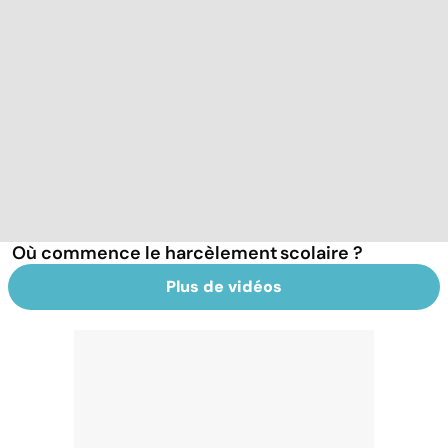
Où commence le harcèlement scolaire ?
Plus de vidéos