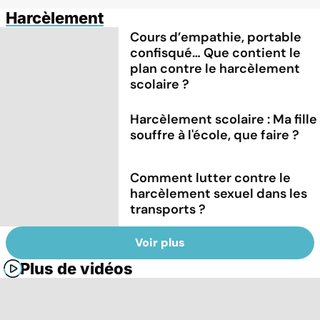
Harcèlement
Cours d’empathie, portable
confisqué… Que contient le
plan contre le harcèlement
scolaire ?
Harcèlement scolaire : Ma fille
souffre à l'école, que faire ?
Comment lutter contre le
harcèlement sexuel dans les
transports ?
Voir plus
Plus de vidéos