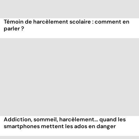
Témoin de harcèlement scolaire : comment en
parler ?
Addiction, sommeil, harcèlement... quand les
smartphones mettent les ados en danger