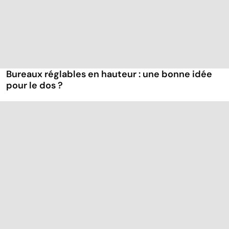
Bureaux réglables en hauteur : une bonne idée
pour le dos ?