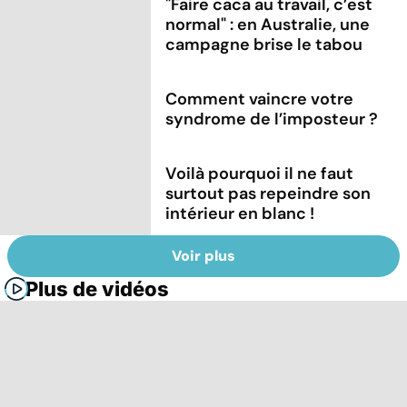
"Faire caca au travail, c’est
normal" : en Australie, une
campagne brise le tabou
Comment vaincre votre
syndrome de l’imposteur ?
Voilà pourquoi il ne faut
surtout pas repeindre son
intérieur en blanc !
Voir plus
Plus de vidéos