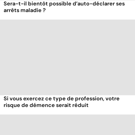
Sera-t-il bientôt possible d’auto-déclarer ses
arrêts maladie ?
Si vous exercez ce type de profession, votre
risque de démence serait réduit