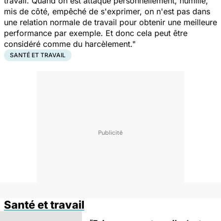
travail. Quand on est attaqué personnellement, humilié,
mis de côté, empêché de s'exprimer, on n'est pas dans
une relation normale de travail pour obtenir une meilleure
performance par exemple. Et donc cela peut être
considéré comme du harcèlement."
SANTÉ ET TRAVAIL
Santé et travail