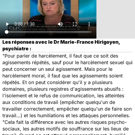
Les réponses avec le Dr Marie-France Hirigoyen,
psychiatre :
"Pour parler de harcèlement, il faut que ce soit des
agissements répétés, sauf pour le harcèlement sexuel qui
peut concerner un seul agissement. Mais pour le
harcèlement moral, il faut que les agissements soient
répétés. Et on peut considérer qu'il y a plusieurs
domaines, plusieurs registres d'agissements abusifs :
l'isolement et le refus de communication, les atteintes
aux conditions de travail (empêcher quelqu'un de
travailler correctement, empêcher quelqu'un de faire son
travail…) et les humiliations et les attaques personnelles.
"Cela fait la différence avec les autres risques psycho-
sociaux, les autres motifs de souffrance sur les lieux de