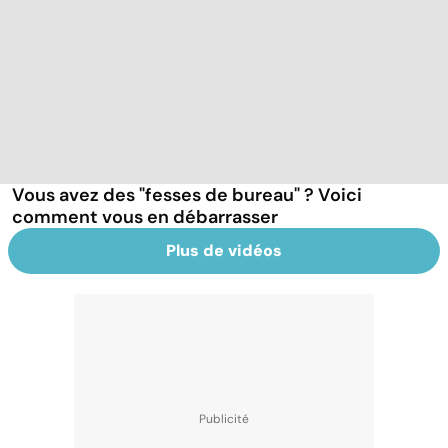
Vous avez des "fesses de bureau" ? Voici
comment vous en débarrasser
Plus de vidéos