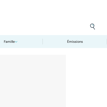
Famille
Émissions