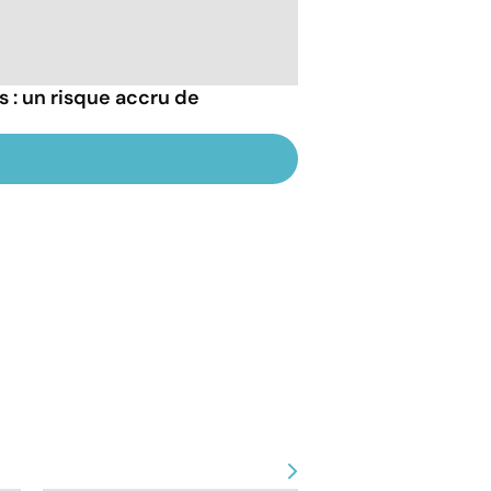
s : un risque accru de