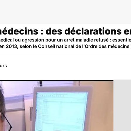
édecins : des déclarations 
édical ou agression pour un arrêt maladie refusé : essentie
n 2013, selon le Conseil national de l'Ordre des médecins
eurs