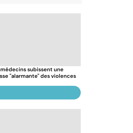
 médecins subissent une
sse "alarmante" des violences