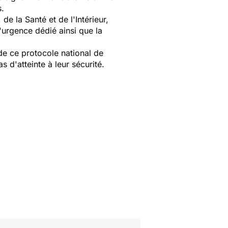
s.
de la Santé et de l'Intérieur,
'urgence dédié ainsi que la
e ce protocole national de
s d'atteinte à leur sécurité.