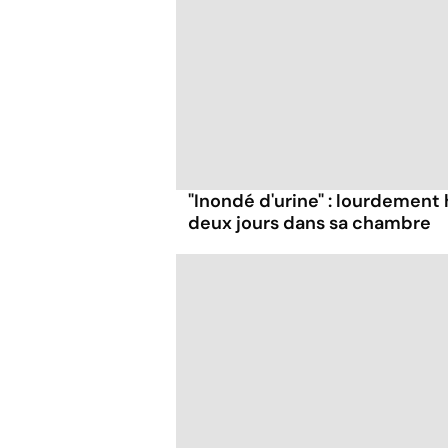
"Inondé d'urine" : lourdement 
deux jours dans sa chambre