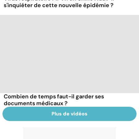
s'inquiéter de cette nouvelle épidémie ?
Combien de temps faut-il garder ses
documents médicaux ?
Plus de vidéos