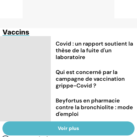
Vaccins
Covid : un rapport soutient la
thèse de la fuite d'un
laboratoire
Qui est concerné par la
campagne de vaccination
grippe-Covid ?
Beyfortus en pharmacie
contre la bronchiolite : mode
d'emploi
Voir plus