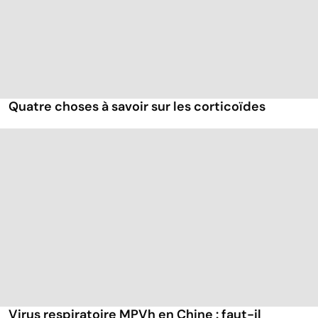
Quatre choses à savoir sur les corticoïdes
Virus respiratoire MPVh en Chine : faut-il