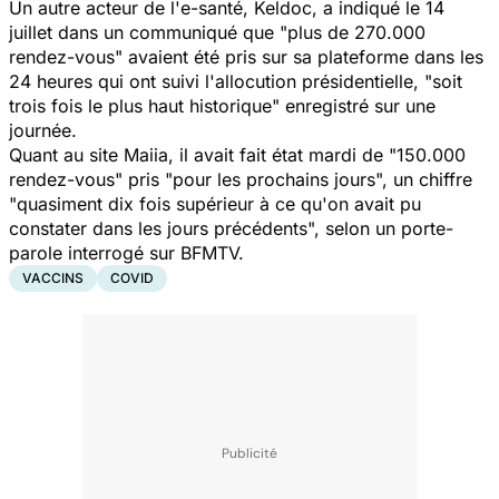
Un autre acteur de l'e-santé, Keldoc, a indiqué le 14
juillet dans un communiqué que "plus de 270.000
rendez-vous" avaient été pris sur sa plateforme dans les
24 heures qui ont suivi l'allocution présidentielle, "soit
trois fois le plus haut historique" enregistré sur une
journée.
Quant au site Maiia, il avait fait état mardi de "150.000
rendez-vous" pris "pour les prochains jours", un chiffre
"quasiment dix fois supérieur à ce qu'on avait pu
constater dans les jours précédents", selon un porte-
parole interrogé sur BFMTV.
VACCINS
COVID