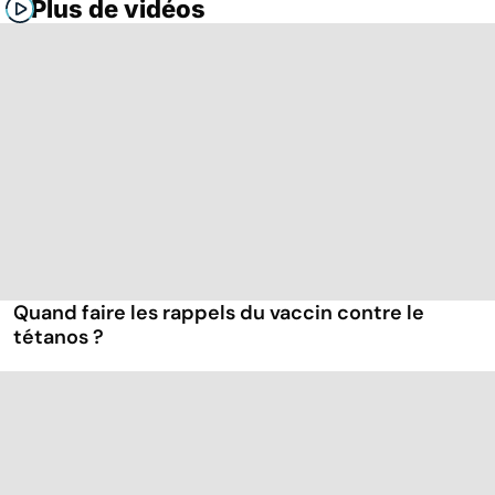
Plus de vidéos
Quand faire les rappels du vaccin contre le
tétanos ?