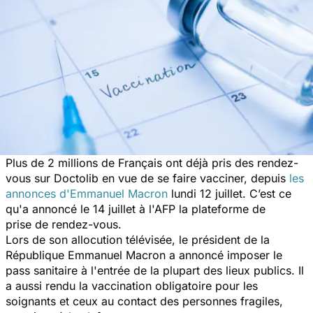
Plus de 2 millions de Français ont déjà pris des rendez-
vous sur Doctolib en vue de se faire vacciner, depuis
les
annonces d'Emmanuel Macron
lundi 12 juillet. C’est ce
qu'a annoncé le 14 juillet à l'AFP la plateforme de
prise de rendez-vous.
Lors de son allocution télévisée, le président de la
République Emmanuel Macron a annoncé imposer le
pass sanitaire à l'entrée de la plupart des lieux publics. Il
a aussi rendu la vaccination obligatoire pour les
soignants et ceux au contact des personnes fragiles,