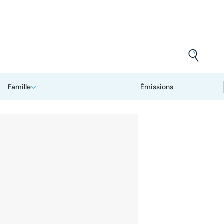
Famille
Émissions