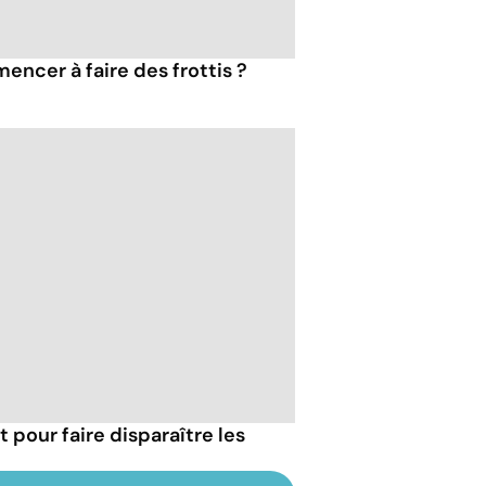
encer à faire des frottis ?
pour faire disparaître les