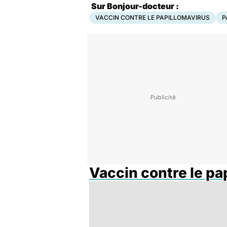
Sur Bonjour-docteur :
VACCIN CONTRE LE PAPILLOMAVIRUS
P
Vaccin contre le pa