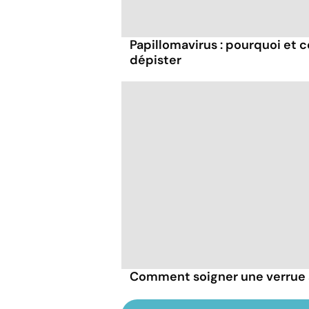
Papillomavirus : pourquoi et 
dépister
Comment soigner une verrue 