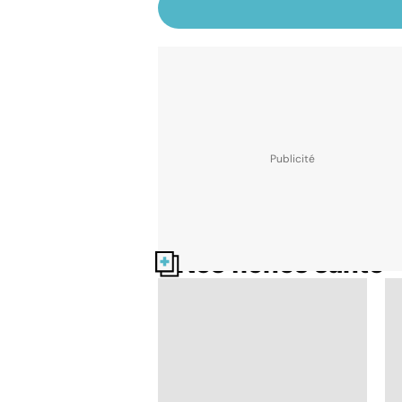
Nos fiches santé