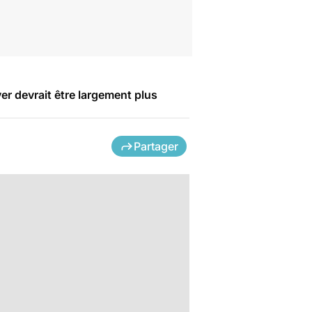
iver devrait être largement plus
Partager