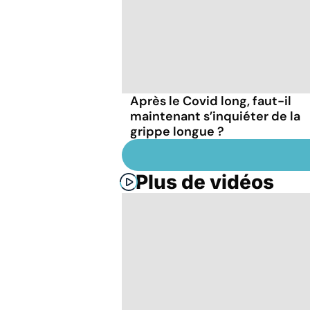
Après le Covid long, faut-il
maintenant s’inquiéter de la
grippe longue ?
Plus de vidéos