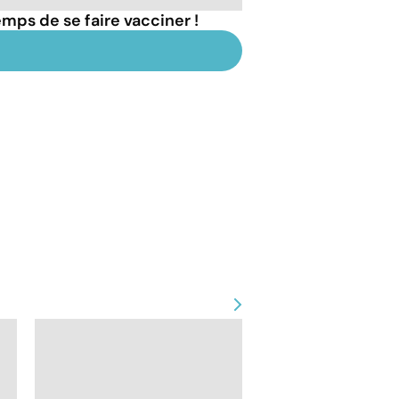
emps de se faire vacciner !