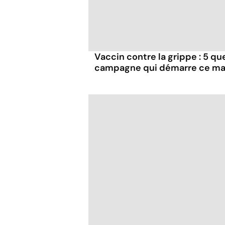
Vaccin contre la grippe : 5 que
campagne qui démarre ce ma