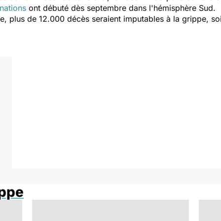
nations
ont débuté dès septembre dans l'hémisphère Sud.
e, plus de 12.000 décès seraient imputables à la grippe, s
ippe