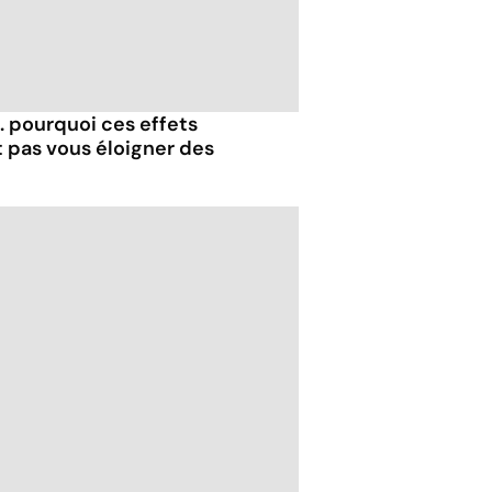
.. pourquoi ces effets
t pas vous éloigner des