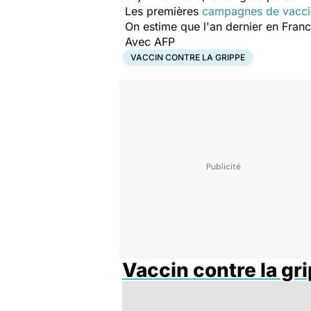
Les premières
campagnes de vacci
On estime que l'an dernier en Franc
Avec AFP
VACCIN CONTRE LA GRIPPE
Vaccin contre la gr