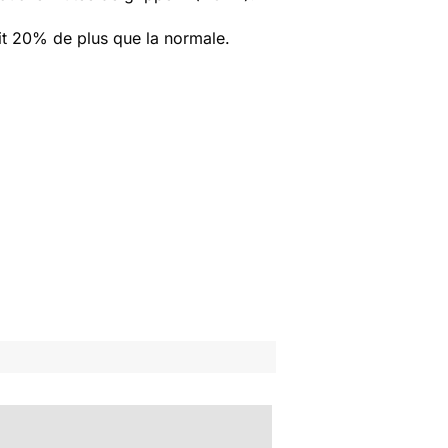
oit 20% de plus que la normale.