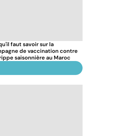
u'il faut savoir sur la
pagne de vaccination contre
grippe saisonnière au Maroc