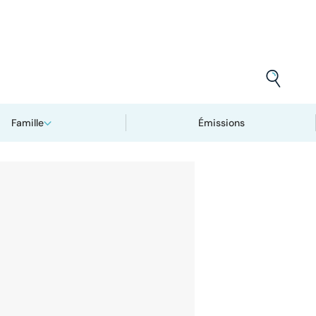
Famille
Émissions