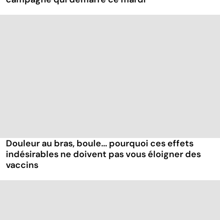
Douleur au bras, boule... pourquoi ces effets
indésirables ne doivent pas vous éloigner des
vaccins