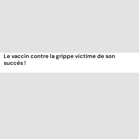
Le vaccin contre la grippe victime de son
succès !