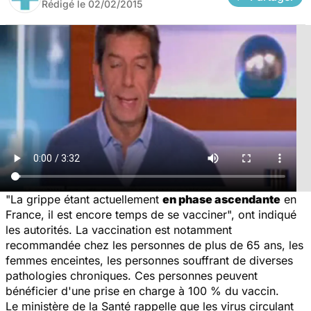
Rédigé le
02/02/2015
"La
grippe
étant actuellement
en phase ascendante
en
France, il est encore temps de se vacciner", ont indiqué
les autorités. La vaccination est notamment
recommandée chez les personnes de plus de 65 ans, les
femmes enceintes, les personnes souffrant de diverses
pathologies chroniques. Ces personnes peuvent
bénéficier d'une prise en charge à 100 % du vaccin.
Le ministère de la Santé rappelle que les virus circulant