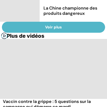
La Chine championne des
produits dangereux
Voir plus
Plus de vidéos
Vaccin contre la grippe : 5 questions sur la
campagne qui démarre ce mardi