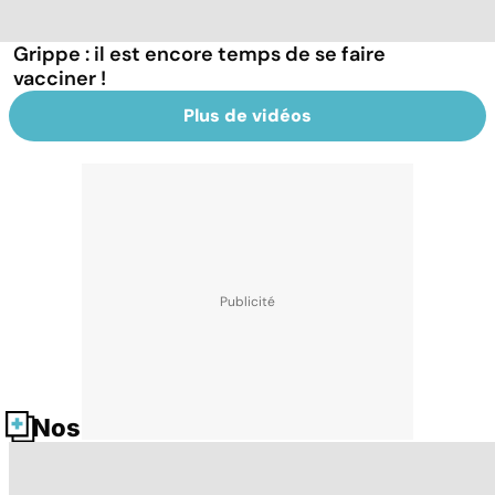
Grippe : il est encore temps de se faire
vacciner !
Plus de vidéos
Nos fiches santé