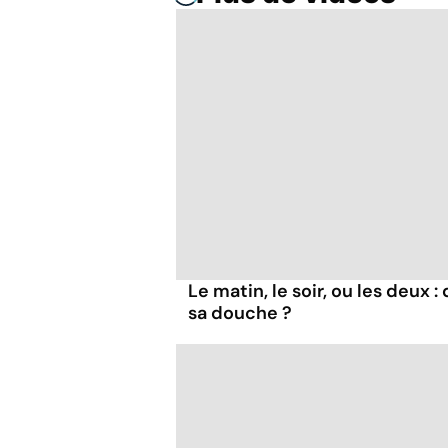
Le matin, le soir, ou les deux 
sa douche ?