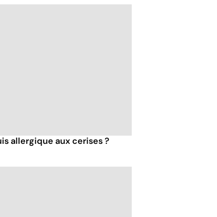
is allergique aux cerises ?