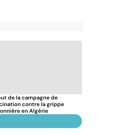
ut de la campagne de
cination contre la grippe
sonnière en Algérie