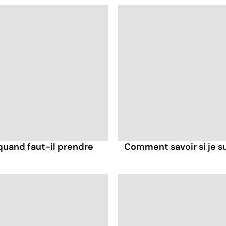
: quand faut-il prendre
Comment savoir si je su