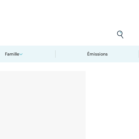
Famille
Émissions