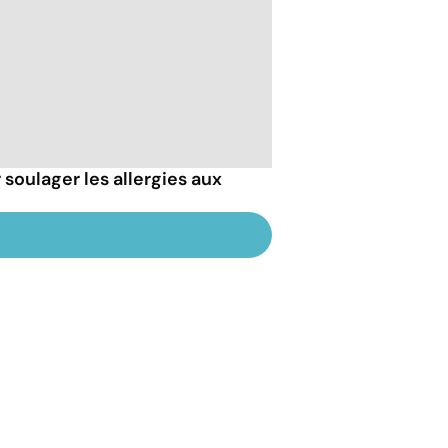
soulager les allergies aux