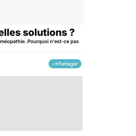
elles solutions ?
homéopathie. Pourquoi n'est-ce pas
Partager