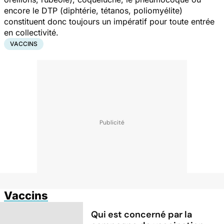
encore le DTP (diphtérie, tétanos, poliomyélite)
constituent donc toujours un impératif pour toute entrée
en collectivité.
VACCINS
Vaccins
Qui est concerné par la