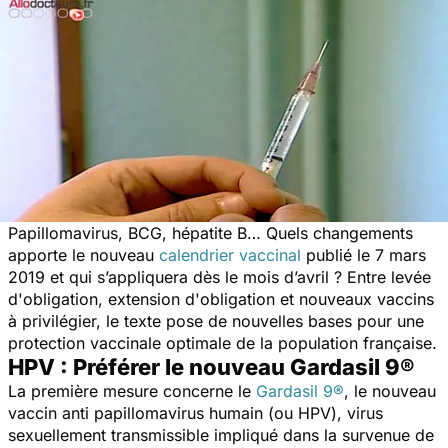
Papillomavirus, BCG, hépatite B… Quels changements
apporte le nouveau
calendrier vaccinal
publié le 7 mars
2019 et qui s’appliquera dès le mois d’avril ? Entre levée
d'obligation, extension d'obligation et nouveaux vaccins
à privilégier, le texte pose de nouvelles bases pour une
protection vaccinale optimale de la population française.
HPV : Préférer le nouveau Gardasil 9®
La première mesure concerne le
Gardasil 9®
, le nouveau
vaccin anti papillomavirus humain (ou HPV), virus
sexuellement transmissible impliqué dans la survenue de