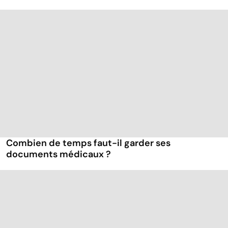
Combien de temps faut-il garder ses
documents médicaux ?