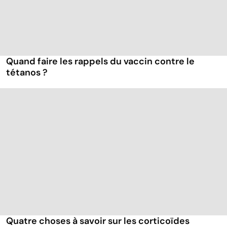
Quand faire les rappels du vaccin contre le
tétanos ?
Quatre choses à savoir sur les corticoïdes