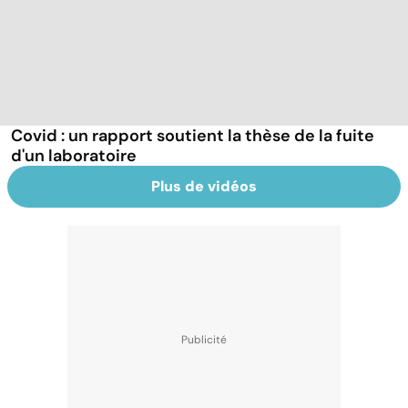
Covid : un rapport soutient la thèse de la fuite
d'un laboratoire
Plus de vidéos