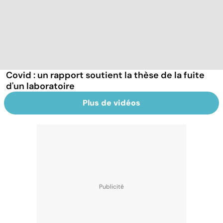
Covid : un rapport soutient la thèse de la fuite
d'un laboratoire
Plus de vidéos