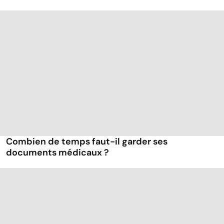
Combien de temps faut-il garder ses
documents médicaux ?