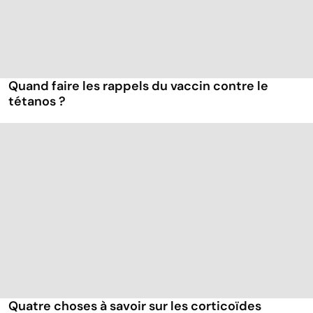
Quand faire les rappels du vaccin contre le
tétanos ?
Quatre choses à savoir sur les corticoïdes