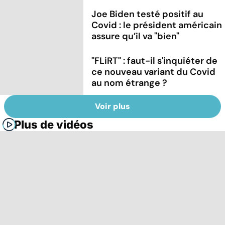
Joe Biden testé positif au
Covid : le président américain
assure qu’il va "bien"
"FLiRT" : faut-il s'inquiéter de
ce nouveau variant du Covid
au nom étrange ?
Voir plus
Plus de vidéos