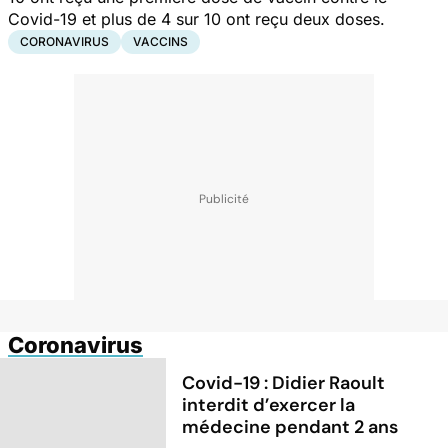
Covid-19 et plus de 4 sur 10 ont reçu deux doses.
CORONAVIRUS
VACCINS
Coronavirus
Covid-19 : Didier Raoult
interdit d’exercer la
médecine pendant 2 ans