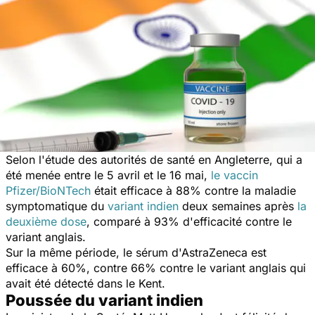
Selon l'étude des autorités de santé en Angleterre, qui a
été menée entre le 5 avril et le 16 mai,
le vaccin
Pfizer/BioNTech
était efficace à 88% contre la maladie
symptomatique du
variant indien
deux semaines après
la
deuxième dose
, comparé à 93% d'efficacité contre le
variant anglais.
Sur la même période, le sérum d'AstraZeneca est
efficace à 60%, contre 66% contre le variant anglais qui
avait été détecté dans le Kent.
Poussée du variant indien