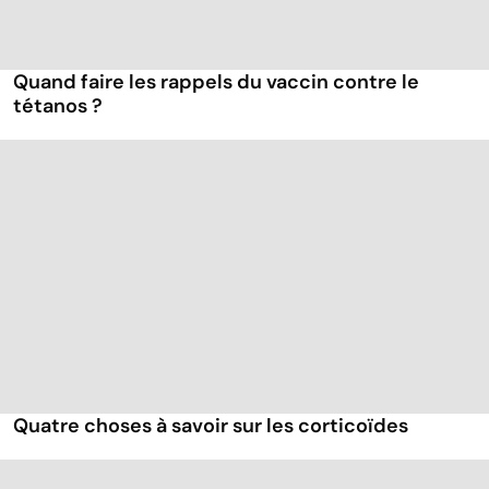
Quand faire les rappels du vaccin contre le
tétanos ?
Quatre choses à savoir sur les corticoïdes