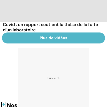
Covid : un rapport soutient la thèse de la fuite
d'un laboratoire
Plus de vidéos
Nos fiches santé