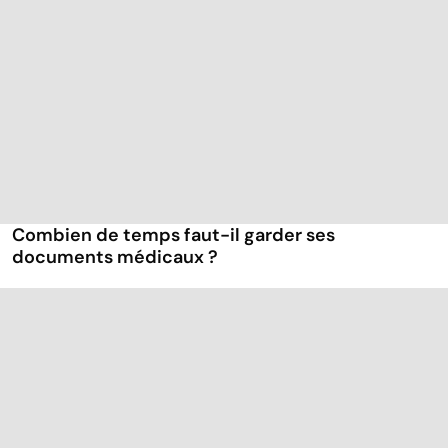
Combien de temps faut-il garder ses
documents médicaux ?