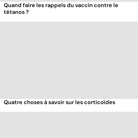
Quand faire les rappels du vaccin contre le
tétanos ?
Quatre choses à savoir sur les corticoïdes