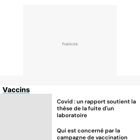
Vaccins
Covid : un rapport soutient la
thèse de la fuite d'un
laboratoire
Qui est concerné par la
campagne de vaccination