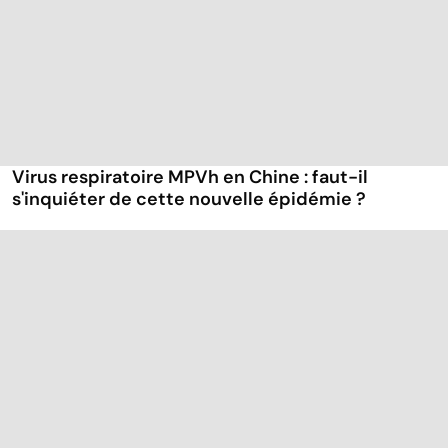
Virus respiratoire MPVh en Chine : faut-il
s'inquiéter de cette nouvelle épidémie ?