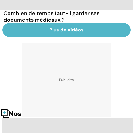
Combien de temps faut-il garder ses
documents médicaux ?
Plus de vidéos
Nos fiches santé