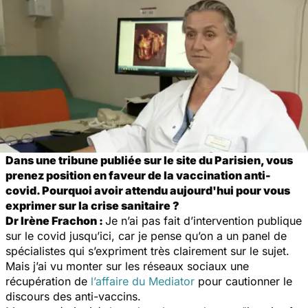
Dans une tribune publiée sur le site du
Parisien
, vous
prenez position en faveur de la vaccination anti-
covid. Pourquoi avoir attendu aujourd'hui pour vous
exprimer sur la crise sanitaire ?
Dr Irène Frachon :
Je n’ai pas fait d’intervention publique
sur le covid jusqu’ici, car je pense qu’on a un panel de
spécialistes qui s’expriment très clairement sur le sujet.
Mais j’ai vu monter sur les réseaux sociaux une
récupération de
l’affaire du Mediator
pour cautionner le
discours des anti-vaccins.