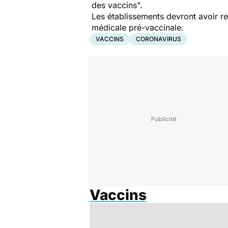
des vaccins".
Les établissements devront avoir re
médicale pré-vaccinale.
VACCINS
CORONAVIRUS
Vaccins