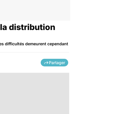
la distribution
es difficultés demeurent cependant
Partager