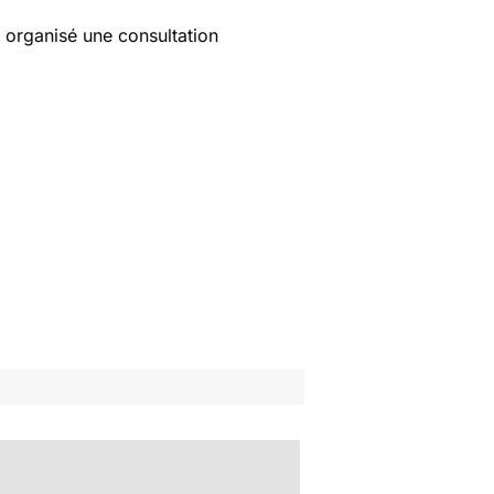
t organisé une consultation