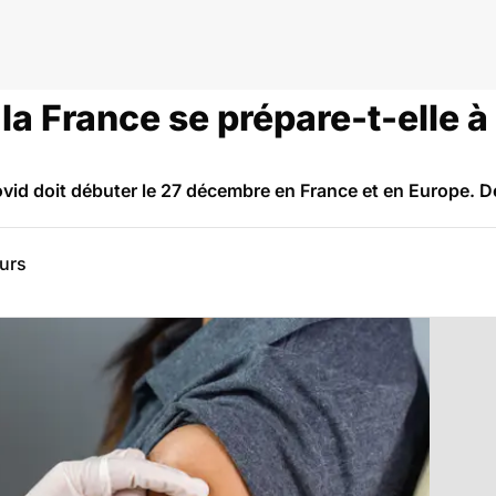
a France se prépare-t-elle à 
vid doit débuter le 27 décembre en France et en Europe. D
eurs