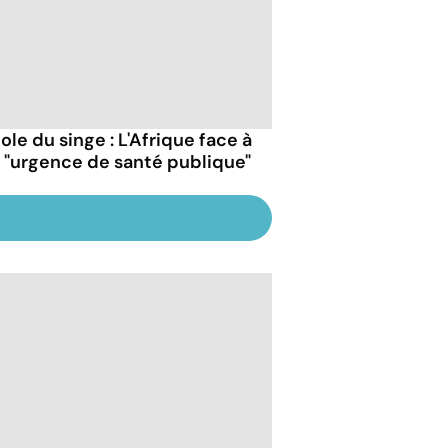
ole du singe : L'Afrique face à
 "urgence de santé publique"