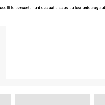
cueilli le consentement des patients ou de leur entourage e