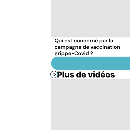
Qui est concerné par la
campagne de vaccination
grippe-Covid ?
Plus de vidéos