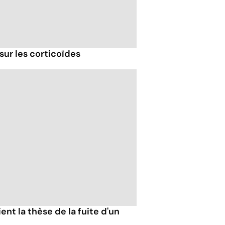
sur les corticoïdes
ent la thèse de la fuite d'un