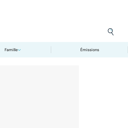
Famille
Émissions