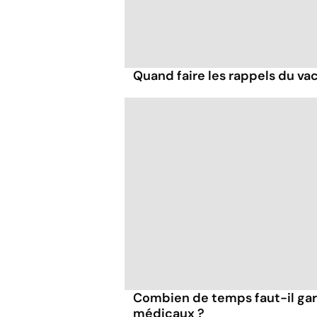
Quand faire les rappels du vac
Combien de temps faut-il ga
médicaux ?