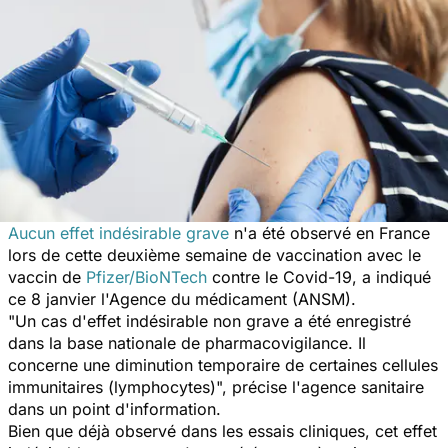
Aucun effet indésirable grave
n'a été observé en France
lors de cette deuxième semaine de vaccination avec le
vaccin de
Pfizer/BioNTech
contre le Covid-19, a indiqué
ce 8 janvier l'Agence du médicament (ANSM).
"Un cas d'effet indésirable non grave a été enregistré
dans la base nationale de pharmacovigilance. Il
concerne une diminution temporaire de certaines cellules
immunitaires (lymphocytes)", précise l'agence sanitaire
dans un point d'information.
Bien que déjà observé dans les essais cliniques, cet effet