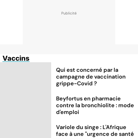
Vaccins
Qui est concerné par la
campagne de vaccination
grippe-Covid ?
Beyfortus en pharmacie
contre la bronchiolite : mode
d'emploi
Variole du singe : L'Afrique
face à une "urgence de santé