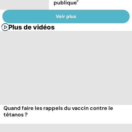
publique"
Voir plus
Plus de vidéos
Quand faire les rappels du vaccin contre le
tétanos ?