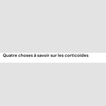
Quatre choses à savoir sur les corticoïdes