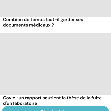
Combien de temps faut-il garder ses
documents médicaux ?
Covid : un rapport soutient la thèse de la fuite
d'un laboratoire