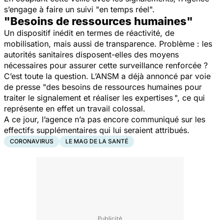
s’engage à faire un suivi "
en temps réel
".
"Besoins de ressources humaines"
Un dispositif inédit en termes de réactivité, de
mobilisation, mais aussi de transparence. Problème : les
autorités sanitaires disposent-elles des moyens
nécessaires pour assurer cette surveillance renforcée ?
C’est toute la question. L’ANSM a déjà annoncé par voie
de presse "
des besoins de ressources humaines pour
traiter le signalement et réaliser les expertises
", ce qui
représente en effet un travail colossal.
A ce jour, l’agence n’a pas encore communiqué sur les
effectifs supplémentaires qui lui seraient attribués.
CORONAVIRUS
LE MAG DE LA SANTÉ