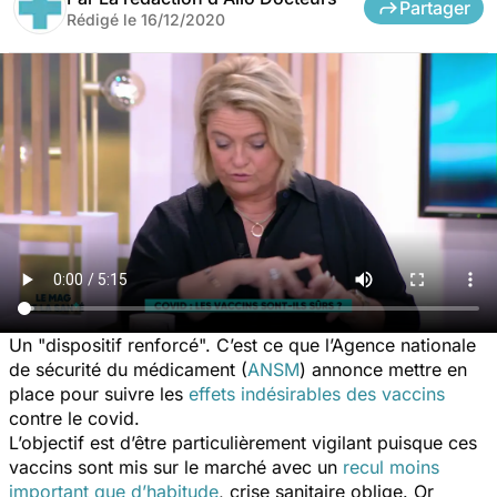
Partager
Rédigé le
16/12/2020
Un "
dispositif renforcé
". C’est ce que l’Agence nationale
de sécurité du médicament (
ANSM
) annonce mettre en
place pour suivre les
effets indésirables des vaccins
contre le covid.
L’objectif est d’être particulièrement vigilant puisque ces
vaccins sont mis sur le marché avec un
recul moins
important que d’habitude
, crise sanitaire oblige. Or