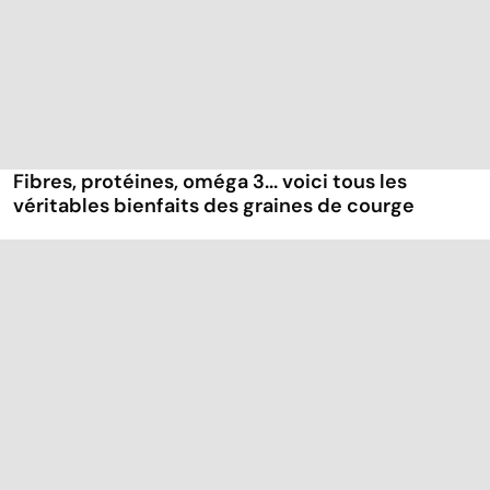
Fibres, protéines, oméga 3... voici tous les
véritables bienfaits des graines de courge