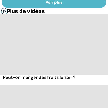
Voir plus
Plus de vidéos
Peut-on manger des fruits le soir ?