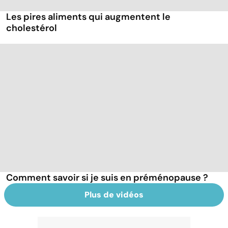
Les pires aliments qui augmentent le
cholestérol
Comment savoir si je suis en préménopause ?
Plus de vidéos