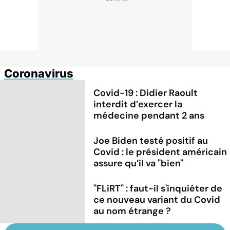
Coronavirus
Covid-19 : Didier Raoult
interdit d’exercer la
médecine pendant 2 ans
Joe Biden testé positif au
Covid : le président américain
assure qu’il va "bien"
"FLiRT" : faut-il s'inquiéter de
ce nouveau variant du Covid
au nom étrange ?