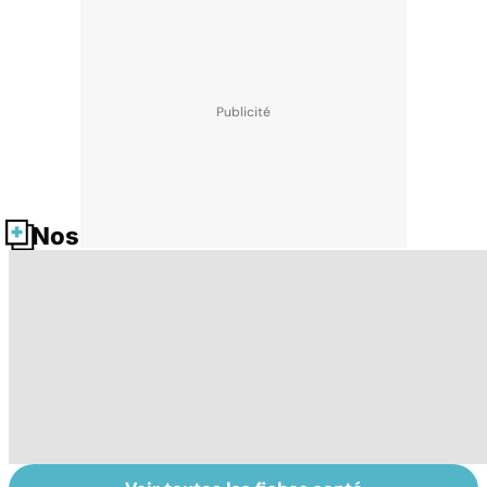
Nos fiches santé