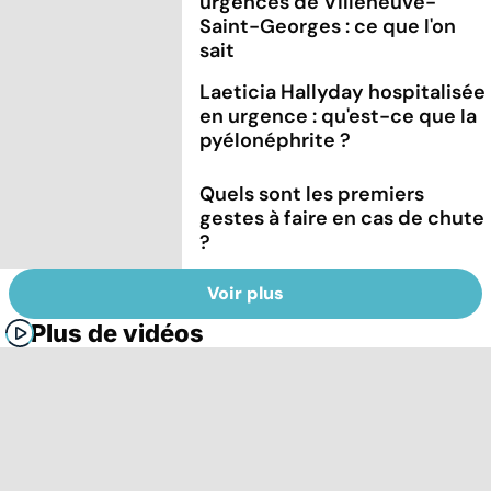
urgences de Villeneuve-
Saint-Georges : ce que l'on
sait
Laeticia Hallyday hospitalisée
en urgence : qu'est-ce que la
pyélonéphrite ?
Quels sont les premiers
gestes à faire en cas de chute
?
Voir plus
Plus de vidéos