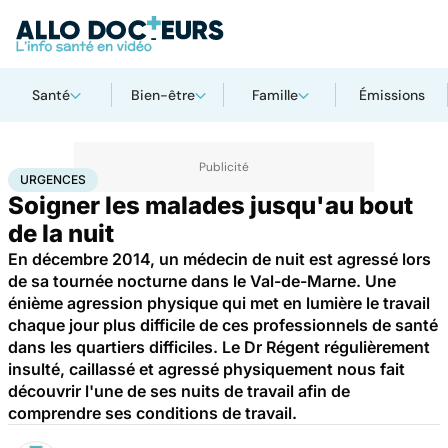
Santé
Bien-être
Famille
Émissions
Accueil
Santé
Urgences
Urgences
URGENCES
Soigner les malades jusqu'au bout
de la nuit
En décembre 2014, un médecin de nuit est agressé lors
de sa tournée nocturne dans le Val-de-Marne. Une
énième agression physique qui met en lumière le travail
chaque jour plus difficile de ces professionnels de santé
dans les quartiers difficiles. Le Dr Régent régulièrement
insulté, caillassé et agressé physiquement nous fait
découvrir l'une de ses nuits de travail afin de
comprendre ses conditions de travail.