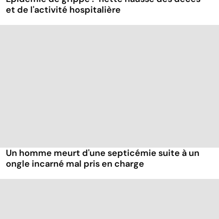
et de l'activité hospitalière
Un homme meurt d'une septicémie suite à un
ongle incarné mal pris en charge