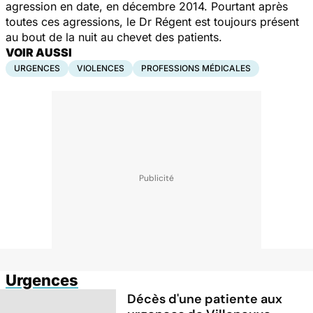
agression en date, en décembre 2014. Pourtant après
toutes ces agressions, le Dr Régent est toujours présent
au bout de la nuit au chevet des patients.
VOIR AUSSI
URGENCES
VIOLENCES
PROFESSIONS MÉDICALES
Urgences
Décès d'une patiente aux