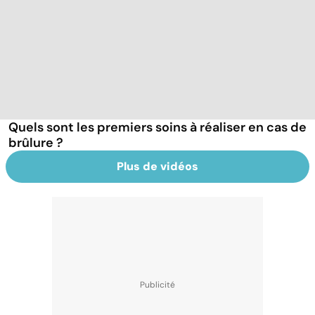
Quels sont les premiers soins à réaliser en cas de
brûlure ?
Plus de vidéos