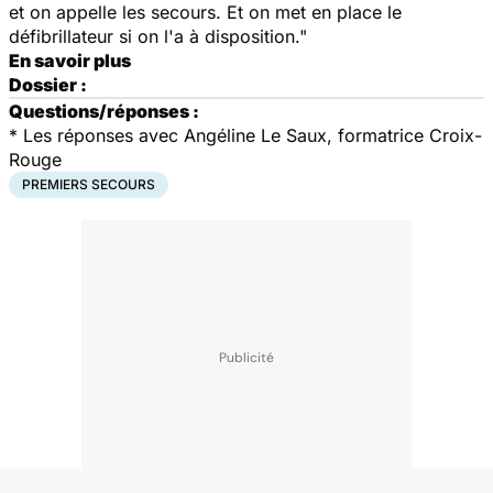
et on appelle les secours. Et on met en place le
défibrillateur si on l'a à disposition."
En savoir plus
Dossier :
Questions/réponses :
* Les réponses avec Angéline Le Saux, formatrice Croix-
Rouge
PREMIERS SECOURS