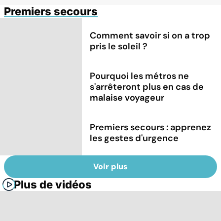
Premiers secours
Comment savoir si on a trop
pris le soleil ?
Pourquoi les métros ne
s'arrêteront plus en cas de
malaise voyageur
Premiers secours : apprenez
les gestes d'urgence
Voir plus
Plus de vidéos