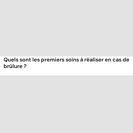
Quels sont les premiers soins à réaliser en cas de
brûlure ?