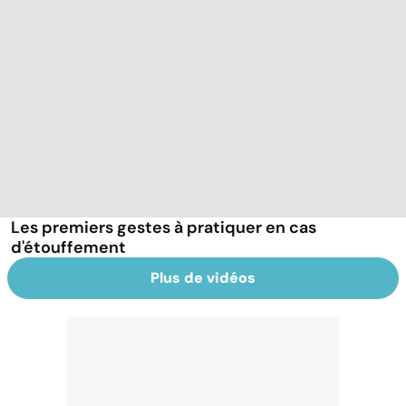
Les premiers gestes à pratiquer en cas
d'étouffement
Plus de vidéos