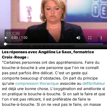
Les réponses avec Angéline Le Saux, formatrice
Croix-Rouge :
"Certaines personnes ont des appréhensions. Faire du
bouche-à-bouche à une personne que l'on ne connaît
pas peut parfois être délicat. C'est un geste qui
comporte beaucoup d'obstacles. On part du principe
qu'une
compression thoracique
associée au
défibrillateur
est déjà une bonne chose. L'oxygénation est améliorée si
on pratique le bouche-à-bouche. Si on sait le faire et que
l'on n'est pas réticent, il est préférable de faire le
bouche-à-bouche. Si on ne veut pas le faire, on masse