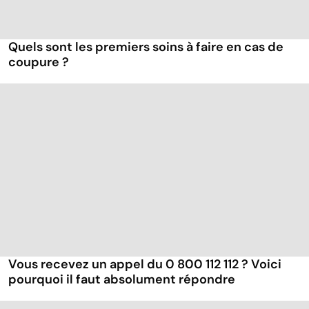
Quels sont les premiers soins à faire en cas de
coupure ?
Vous recevez un appel du 0 800 112 112 ? Voici
pourquoi il faut absolument répondre