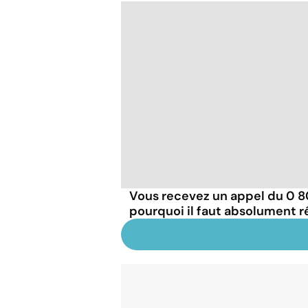
Vous recevez un appel du 0 800
pourquoi il faut absolument 