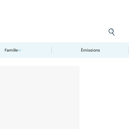
Famille
Émissions