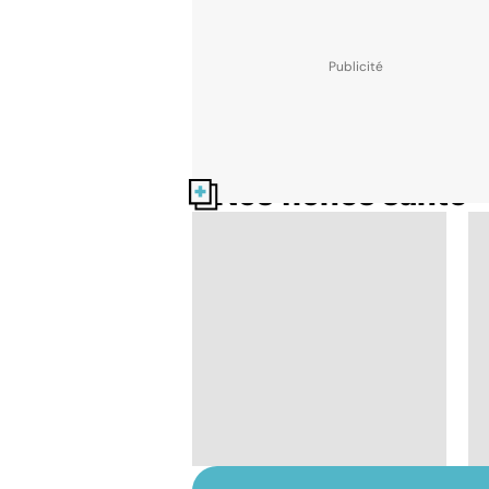
Nos fiches santé