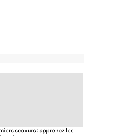
miers secours : apprenez les