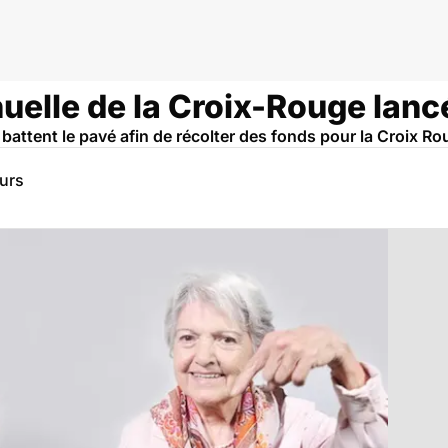
lle de la Croix-Rouge lancée
battent le pavé afin de récolter des fonds pour la Croix Ro
eurs