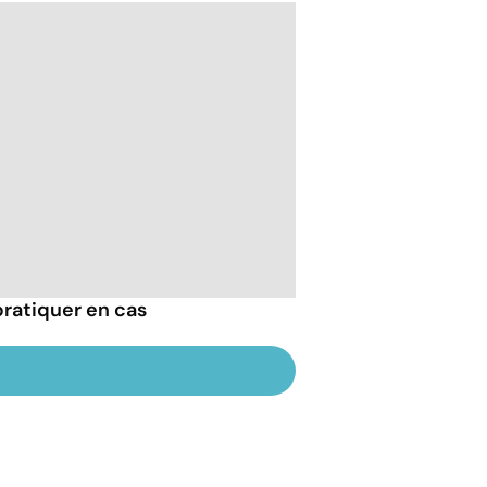
pratiquer en cas