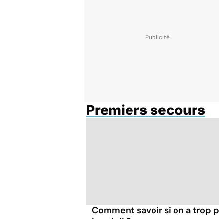
Premiers secours
Comment savoir si on a trop p