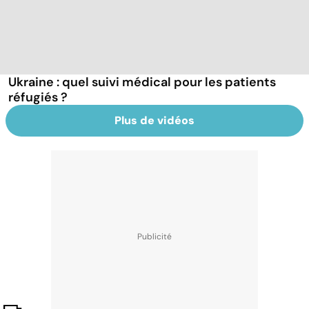
Ukraine : quel suivi médical pour les patients
réfugiés ?
Plus de vidéos