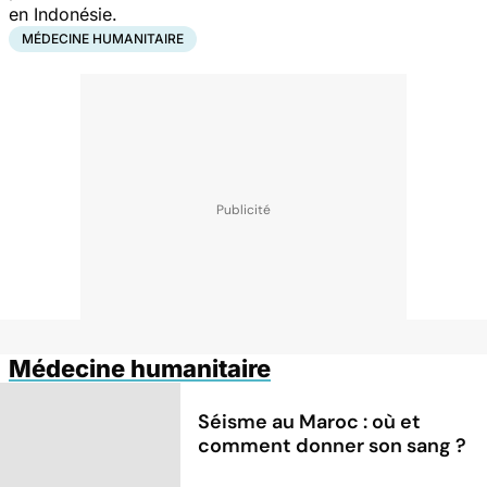
en Indonésie.
MÉDECINE HUMANITAIRE
Médecine humanitaire
Séisme au Maroc : où et
comment donner son sang ?