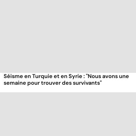
Séisme en Turquie et en Syrie : "Nous avons une
semaine pour trouver des survivants"