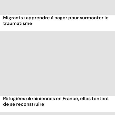
Migrants : apprendre à nager pour surmonter le
traumatisme
Réfugiées ukrainiennes en France, elles tentent
de se reconstruire