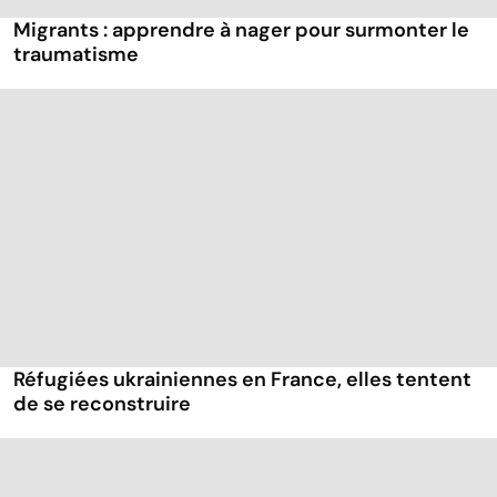
Migrants : apprendre à nager pour surmonter le
traumatisme
Réfugiées ukrainiennes en France, elles tentent
de se reconstruire