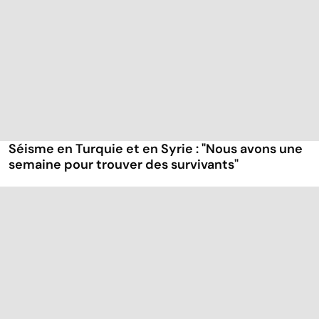
Séisme en Turquie et en Syrie : "Nous avons une
semaine pour trouver des survivants"