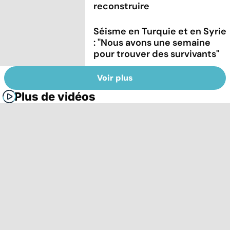
reconstruire
Séisme en Turquie et en Syrie
: "Nous avons une semaine
pour trouver des survivants"
Voir plus
Plus de vidéos