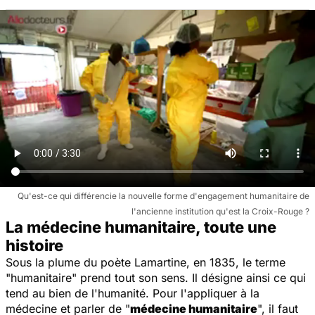
Qu'est-ce qui différencie la nouvelle forme d'engagement humanitaire de
l'ancienne institution qu'est la Croix-Rouge ?
La médecine humanitaire, toute une
histoire
Sous la plume du poète Lamartine, en 1835, le terme
"humanitaire" prend tout son sens. Il désigne ainsi ce qui
tend au bien de l'humanité. Pour l'appliquer à la
médecine et parler de "
médecine humanitaire
", il faut