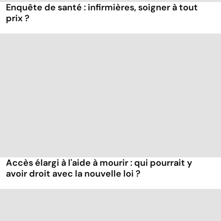
Enquête de santé : infirmières, soigner à tout
prix ?
Accès élargi à l'aide à mourir : qui pourrait y
avoir droit avec la nouvelle loi ?