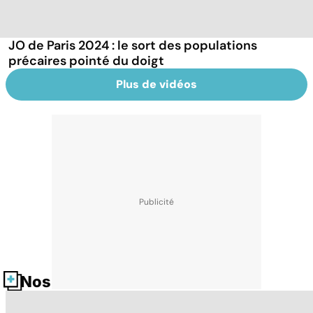
JO de Paris 2024 : le sort des populations
précaires pointé du doigt
Plus de vidéos
Nos fiches santé