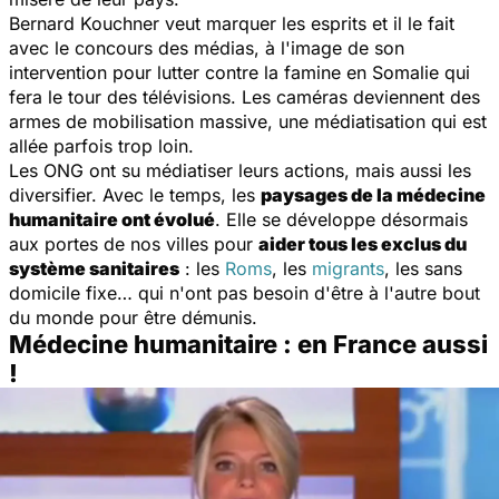
Bernard Kouchner veut marquer les esprits et il le fait
avec le concours des médias, à l'image de son
intervention pour lutter contre la famine en Somalie qui
fera le tour des télévisions. Les caméras deviennent des
armes de mobilisation massive, une médiatisation qui est
allée parfois trop loin.
Les ONG ont su médiatiser leurs actions, mais aussi les
diversifier. Avec le temps, les
paysages de la médecine
humanitaire ont évolué
. Elle se développe désormais
aux portes de nos villes pour
aider tous les exclus du
système sanitaires
: les
Roms
, les
migrants
, les sans
domicile fixe… qui n'ont pas besoin d'être à l'autre bout
du monde pour être démunis.
Médecine humanitaire : en France aussi
!