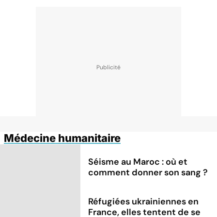
Médecine humanitaire
Séisme au Maroc : où et
comment donner son sang ?
Réfugiées ukrainiennes en
France, elles tentent de se