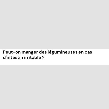
Peut-on manger des légumineuses en cas
d'intestin irritable ?