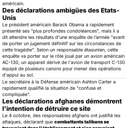
américain.
Des déclarations ambigües des Etats-
Unis
Le président américain Barack Obama a rapidement
présenté ses "plus profondes condoléances", mais il a
dit attendre les résultats d'une enquête de l’armée "avant
de porter un jugement définitif sur les circonstances de
cette tragédie". Selon un responsable étasunien, cette
enquête va porter sur le rôle joué par un avion américain
AC-130, un appareil dérivé de l'avion de transport C-130
équipé de plusieurs canons pour mener des opérations
d'appui au sol.
Le secrétaire à la Défense américain Ashton Carter a
rapidement qualifié la situation de "confuse et
compliquée".
Les déclarations afghanes démontrent
l'intention de détruire ce site
Le 4 octobre, des responsables afghans ont justifié les
attaques, déclarant que
combattants talibans se