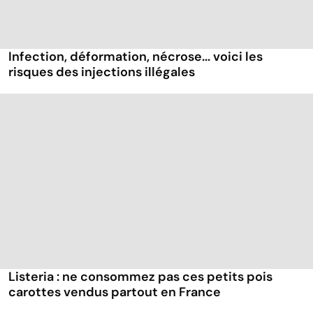
Infection, déformation, nécrose... voici les
risques des injections illégales
Listeria : ne consommez pas ces petits pois
carottes vendus partout en France