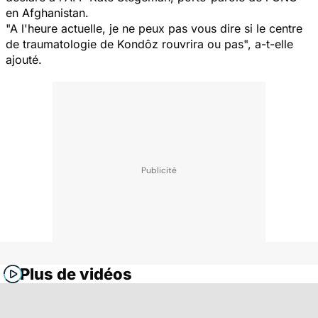
en Afghanistan.
"A l'heure actuelle, je ne peux pas vous dire si le centre
de traumatologie de Kondôz rouvrira ou pas", a-t-elle
ajouté.
Plus de vidéos