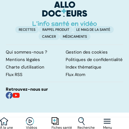
d'angine ?
RECETTES
RAPPEL PRODUIT
LE MAG DE LA SANTÉ
CANCER
MÉDICAMENTS
Qui sommes-nous ?
Gestion des cookies
Mentions légales
Politiques de confidentialité
Charte d'utilisation
Index thématique
Flux RSS
Flux Atom
Retrouvez-nous sur
À la une
Vidéos
Recherche
Menu
Fiches santé