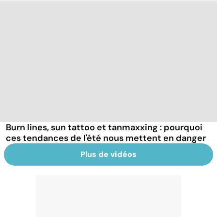
Burn lines, sun tattoo et tanmaxxing : pourquoi
ces tendances de l'été nous mettent en danger
Plus de vidéos