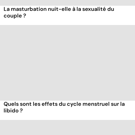
La masturbation nuit-elle à la sexualité du
couple ?
Quels sont les effets du cycle menstruel sur la
libido ?