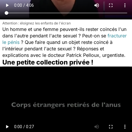
Attention : éloignez les enfants de l'écran
Un homme et une femme peuvent-ils rester coincés l'un
dans l'autre pendant l'acte sexuel ? Peut-on se
fracturer
le pénis
? Que faire quand un objet reste coincé à
l'intérieur pendant l'acte sexuel ? Réponses et
explications avec le docteur Patrick Pelloux, urgentiste.
Une petite collection privée !