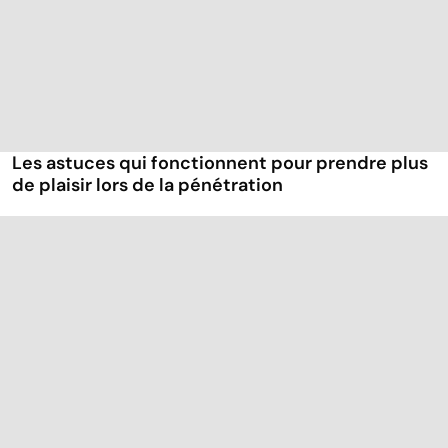
Les astuces qui fonctionnent pour prendre plus
de plaisir lors de la pénétration