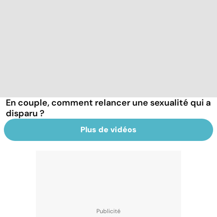
En couple, comment relancer une sexualité qui a
disparu ?
Plus de vidéos