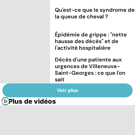
Qu'est-ce que le syndrome de
la queue de cheval ?
Épidémie de grippe : "nette
hausse des décès" et de
l'activité hospitalière
Décès d'une patiente aux
urgences de Villeneuve-
Saint-Georges : ce que l'on
sait
Voir plus
Plus de vidéos