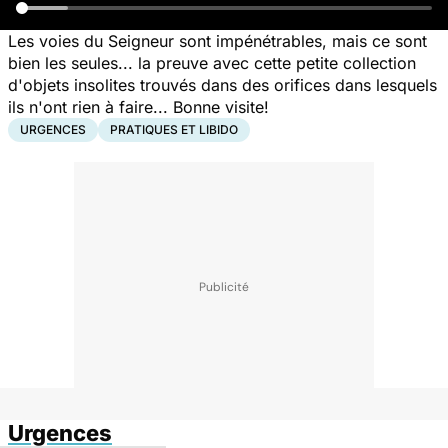
Les voies du Seigneur sont impénétrables, mais ce sont
bien les seules... la preuve avec cette petite collection
d'objets insolites trouvés dans des orifices dans lesquels
ils n'ont rien à faire... Bonne visite!
URGENCES
PRATIQUES ET LIBIDO
Urgences