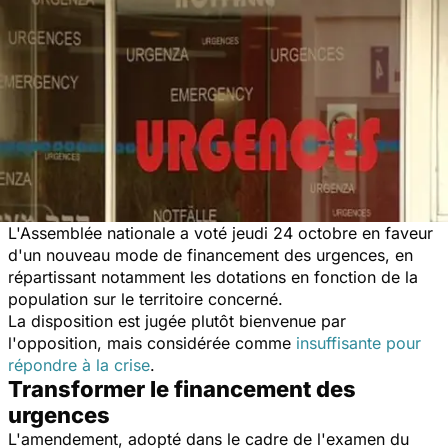
L'Assemblée nationale a voté jeudi 24 octobre en faveur
d'un nouveau mode de financement des urgences, en
répartissant notamment les dotations en fonction de la
population sur le territoire concerné.
La disposition est jugée plutôt bienvenue par
l'opposition, mais considérée comme
insuffisante pour
répondre à la crise
.
Transformer le financement des
urgences
L'amendement, adopté dans le cadre de l'examen du