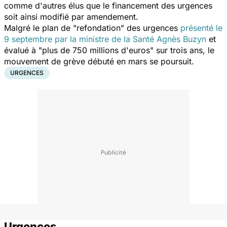
comme d'autres élus que le financement des urgences
soit ainsi modifié par amendement.
Malgré le plan de "refondation" des urgences
présenté le
9 septembre par la ministre de la Santé Agnès Buzyn
et
évalué à "plus de 750 millions d'euros" sur trois ans, le
mouvement de grève débuté en mars se poursuit.
URGENCES
Urgences