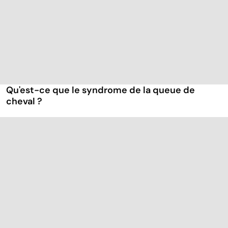
Qu'est-ce que le syndrome de la queue de
cheval ?