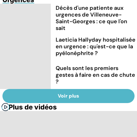
Décès d'une patiente aux
urgences de Villeneuve-
Saint-Georges : ce que l'on
sait
Laeticia Hallyday hospitalisée
en urgence : qu'est-ce que la
pyélonéphrite ?
Quels sont les premiers
gestes à faire en cas de chute
?
Voir plus
Plus de vidéos