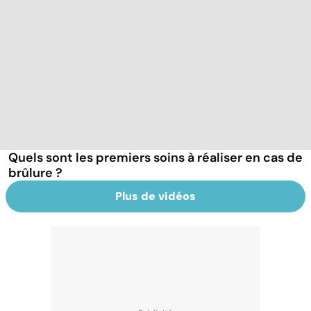
Quels sont les premiers soins à réaliser en cas de
brûlure ?
Plus de vidéos