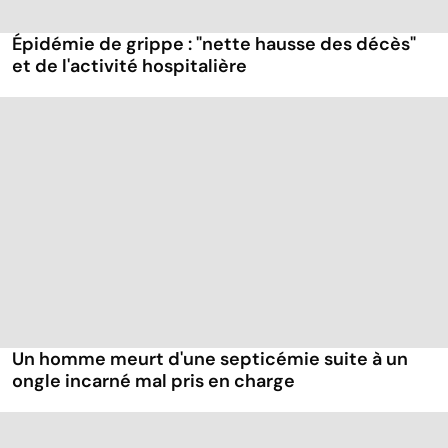
Épidémie de grippe : "nette hausse des décès"
et de l'activité hospitalière
Un homme meurt d'une septicémie suite à un
ongle incarné mal pris en charge