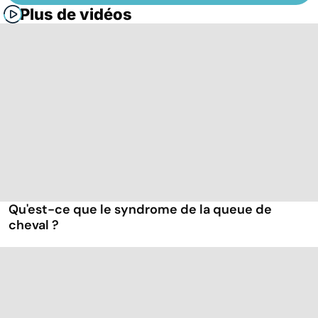
Plus de vidéos
Qu'est-ce que le syndrome de la queue de
cheval ?