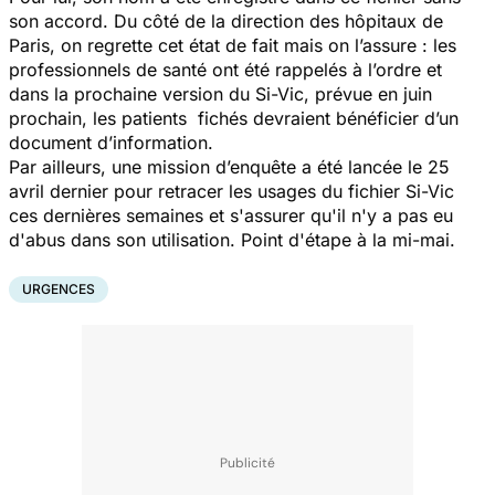
son accord. Du côté de la direction des hôpitaux de
Paris, on regrette cet état de fait mais on l’assure : les
professionnels de santé ont été rappelés à l’ordre et
dans la prochaine version du Si-Vic, prévue en juin
prochain, les patients fichés devraient bénéficier d’un
document d’information.
Par ailleurs, une mission d’enquête a été lancée le 25
avril dernier pour retracer les usages du fichier Si-Vic
ces dernières semaines et s'assurer qu'il n'y a pas eu
d'abus dans son utilisation. Point d'étape à la mi-mai.
URGENCES