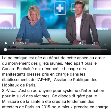
La polémique est née au début de cette année au cœur
du mouvement des gilets jaunes. Mediapart puis le
Canard Enchaîné ont dénoncé le fichage des
manifestants blessés pris en charge dans les
établissements de l’AP-HP, l’Assitance Publique des
Hôpitaux de Paris.
Si-Vic… c’est un acronyme pour système d’information
pour le suivi des victimes. Ce dispositif géré par le
Ministère de la santé a été créé au lendemain des
attentats de Paris en 2015 pour mieux prendre en charge