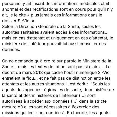
personnel y ait inscrit des informations médicales était
anormal et des rectifications sont en cours pour qu’il n’y
ait, je le cite « plus jamais ces informations dans le
dossier SI-Vic. »
Selon la Direction Générale de la Santé, seules les
autorités sanitaires avaient accès à ces informations...
mais en cas d’attentat et uniquement en cas d’attentat, le
ministère de l’Intérieur pouvait lui aussi consulter ces
données.
On ne demande qu’à croire sur parole le Ministère de la
Santé… mais les textes de loi ne sont pas si clairs… Le
décret de mars 2018 qui cadre l'outil numérique Si-Vic
entretient le flou... et ne fait pas de distinction entre les
attentats et les autres situations. Il est écrit : "Seuls les
agents des agences régionales de santé, du ministère de
la santé et des ministères de l'Intérieur (...) sont
autorisées à accéder aux données (...) dans la stricte
mesure où elles sont nécessaires à l'exercice des
missions qui leur sont confiées". En théorie, les agents