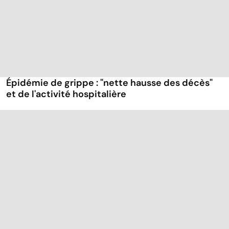
Épidémie de grippe : "nette hausse des décès"
et de l'activité hospitalière