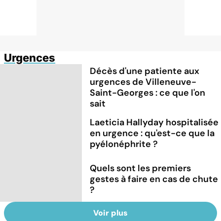
Urgences
Décès d'une patiente aux
urgences de Villeneuve-
Saint-Georges : ce que l'on
sait
Laeticia Hallyday hospitalisée
en urgence : qu'est-ce que la
pyélonéphrite ?
Quels sont les premiers
gestes à faire en cas de chute
?
Voir plus