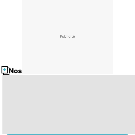
Nos fiches santé