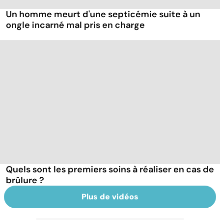
Un homme meurt d'une septicémie suite à un
ongle incarné mal pris en charge
Quels sont les premiers soins à réaliser en cas de
brûlure ?
Plus de vidéos