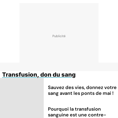
Transfusion, don du sang
Sauvez des vies, donnez votre
sang avant les ponts de mai !
Pourquoi la transfusion
sanguine est une contre-