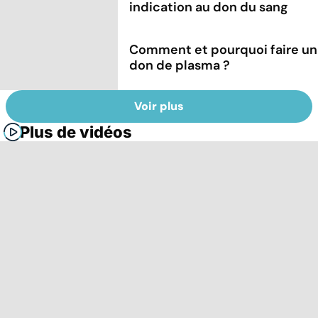
indication au don du sang
Comment et pourquoi faire un
don de plasma ?
Voir plus
Plus de vidéos