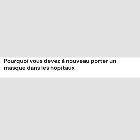
Pourquoi vous devez à nouveau porter un
masque dans les hôpitaux