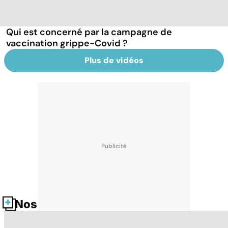
Qui est concerné par la campagne de
vaccination grippe-Covid ?
Plus de vidéos
Nos fiches santé