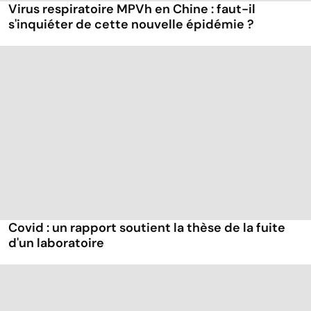
Virus respiratoire MPVh en Chine : faut-il
s'inquiéter de cette nouvelle épidémie ?
Covid : un rapport soutient la thèse de la fuite
d'un laboratoire