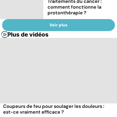
Traitements du cancer :
comment fonctionne la
protonthérapie ?
Voir plus
Plus de vidéos
Coupeurs de feu pour soulager les douleurs :
est-ce vraiment efficace ?