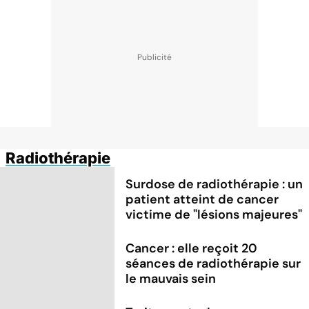
Radiothérapie
Surdose de radiothérapie : un
patient atteint de cancer
victime de "lésions majeures"
Cancer : elle reçoit 20
séances de radiothérapie sur
le mauvais sein