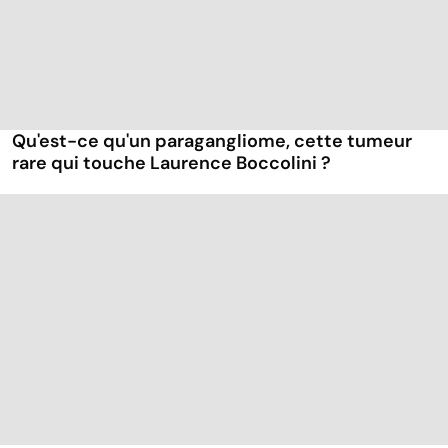
Qu'est-ce qu'un paragangliome, cette tumeur
rare qui touche Laurence Boccolini ?