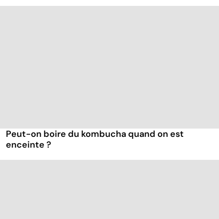
Peut-on boire du kombucha quand on est
enceinte ?