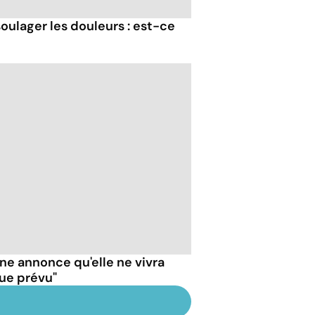
oulager les douleurs : est-ce
ne annonce qu'elle ne vivra
ue prévu"