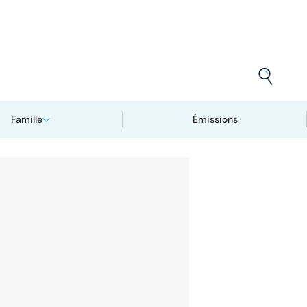
Famille
Émissions