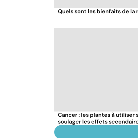
Quels sont les bienfaits de la 
Cancer : les plantes à utiliser
soulager les effets secondair