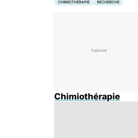
CHIMIOTHÉRAPIE
RECHERCHE
Chimiothérapie