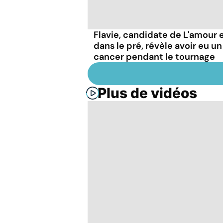
Flavie, candidate de L'amour 
dans le pré, révèle avoir eu un
cancer pendant le tournage
Plus de vidéos