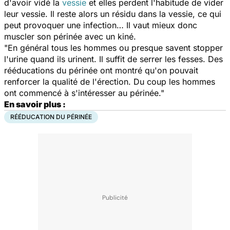
d'avoir vidé la
vessie
et elles perdent l'habitude de vider
leur vessie. Il reste alors un résidu dans la vessie, ce qui
peut provoquer une infection… Il vaut mieux donc
muscler son périnée avec un kiné.
"En général tous les hommes ou presque savent stopper
l'urine quand ils urinent. Il suffit de serrer les fesses. Des
rééducations du périnée ont montré qu'on pouvait
renforcer la qualité de l'érection. Du coup les hommes
ont commencé à s'intéresser au périnée."
En savoir plus :
RÉÉDUCATION DU PÉRINÉE