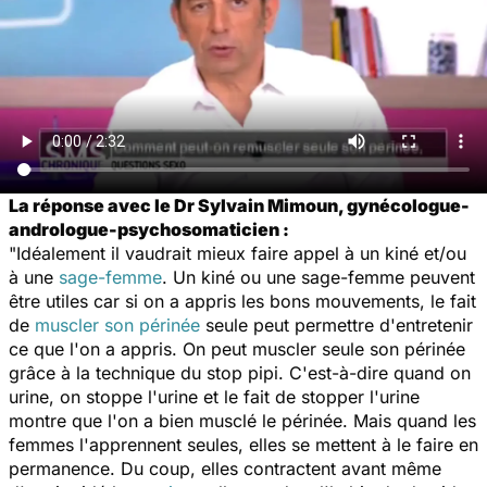
La réponse avec le Dr Sylvain Mimoun, gynécologue-
andrologue-psychosomaticien :
"Idéalement il vaudrait mieux faire appel à un kiné et/ou
à une
sage-femme
. Un kiné ou une sage-femme peuvent
être utiles car si on a appris les bons mouvements, le fait
de
muscler son périnée
seule peut permettre d'entretenir
ce que l'on a appris. On peut muscler seule son périnée
grâce à la technique du stop pipi. C'est-à-dire quand on
urine, on stoppe l'urine et le fait de stopper l'urine
montre que l'on a bien musclé le périnée. Mais quand les
femmes l'apprennent seules, elles se mettent à le faire en
permanence. Du coup, elles contractent avant même