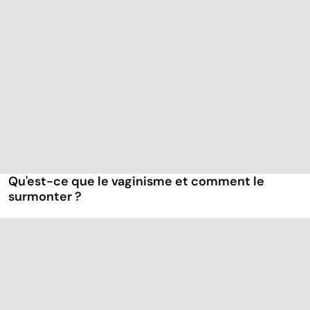
Qu'est-ce que le vaginisme et comment le
surmonter ?