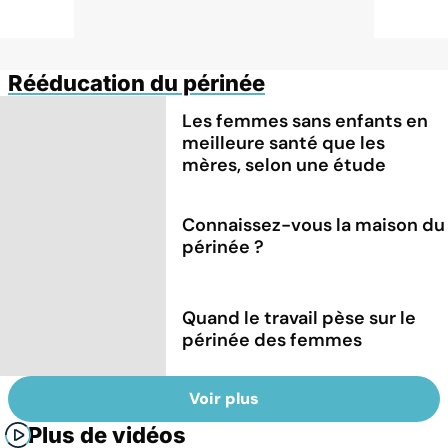
Rééducation du périnée
Les femmes sans enfants en
meilleure santé que les
mères, selon une étude
Connaissez-vous la maison du
périnée ?
Quand le travail pèse sur le
périnée des femmes
Voir plus
Plus de vidéos