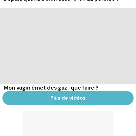
Mon vagin émet des gaz : que faire ?
Plus de vidéos