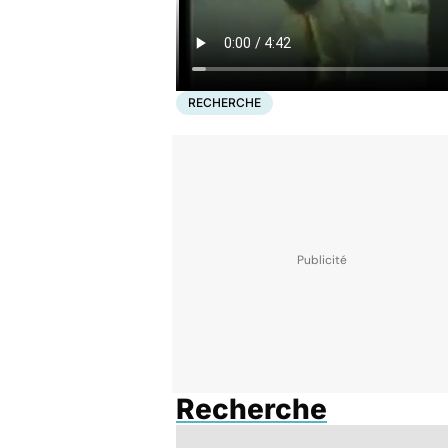
RECHERCHE
Recherche