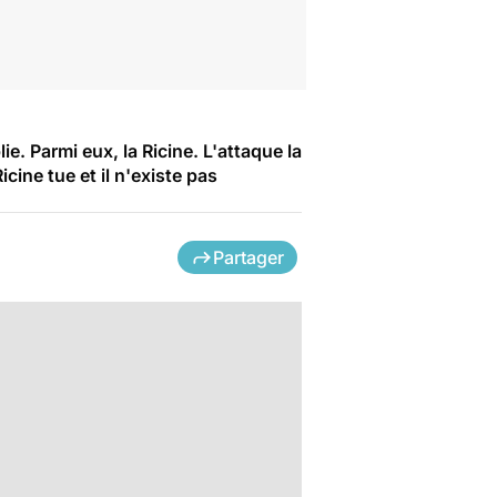
e. Parmi eux, la Ricine. L'attaque la
cine tue et il n'existe pas
Partager