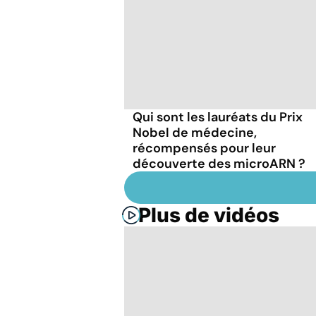
Qui sont les lauréats du Prix
Nobel de médecine,
récompensés pour leur
découverte des microARN ?
Plus de vidéos