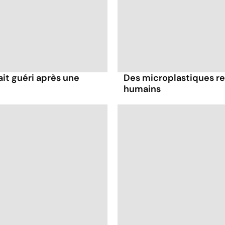
it guéri après une
Des microplastiques re
humains