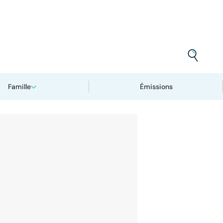
Famille
Émissions